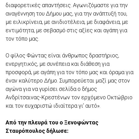
διαφορετικές απαντήσεις. Αγωνιζόμαστε για την
αναγέννηση του Δήμου μας, για την ανάπτυξή του,
με ειλικρίνεια, με ανιδιοτέλεια, με διαφάνεια, με
εντιμότητα, με σεβασμό στις αξίες και αγάπη για
τον τόπο μας.
Ο φίλος Φώντας είναι άνθρωπος δραστήριος,
ενεργητικός, με συνέπεια και διάθεση για
προσφορά, με αγάπη για τον τόπο μας και όραμα για
έναν καλύτερο Δήμο. Συμπορεύεται μαζί μας στον
αγώνα για να γυρίσει σελίδα ο δήμος
Ανδρίτσαινας-Κρεστένων τον ερχόμενο Οκτώβριο
και τον ευχαριστώ ιδιαίτερα γι’ αυτό».
Από την πλευρά του ο Ξενοφώντας
Σταυρόπουλος δήλωσε: