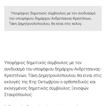
Υποψήφιος δημοτικός σύμβουλος με τον συνδυασμό
του υποψήφιου δημάρχου Ανδρίτσαινας-Κρεστένων,
Τάκη Δημητρουλόπουλου, θα είναι στις εκλογ...
Υποψήφιος δημοτικός σύμβουλος με τον
συνδυασμό του υποψήφιου δημάρχου Ανδρίτσαινας-
Κρεστένων, Τάκη Δημητρουλόπουλου, θα είναι στις
εκλογές της 8 ης Οκτωβρίου ο ορθοπεδικός και
εκλεγμένος δημοτικός σύμβουλος Ξενοφών
Σταυρόπουλος.