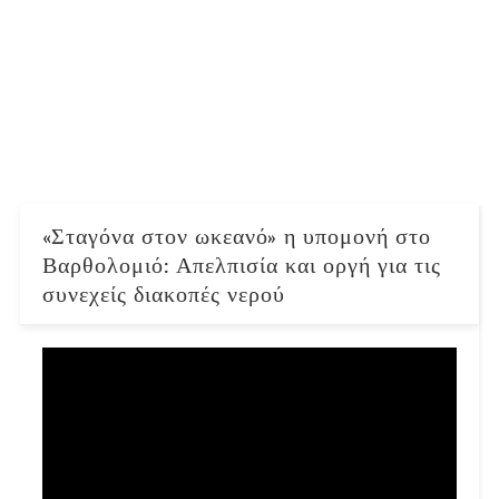
«Σταγόνα στον ωκεανό» η υπομονή στο
Βαρθολομιό: Απελπισία και οργή για τις
συνεχείς διακοπές νερού