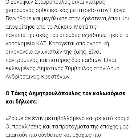
Ο Ξενοφών Σταυρόπουλος είναι γιατρός
χειρουργός ορθοπεδικός με ιατρείο στον Πύργο.
Γεννήθηκε και μεγάλωσε στην Κρέστενα, όπου και
αποφοίτησε από το Λύκειο. Μετά τις
πανεπιστημιακές του σπουδές εξειδικεύτηκε στο
νοσοκομείο ΚΑΤ. Κατάγεται από αγροτική
οικογένεια αγωνιστών της ζωής. Είναι
παντρεμένος και πατέρας δύο παιδιών. Είναι
εκλεγμένος Δημοτικός Σύμβουλος στον Δήμο
Ανδρίτσαινας-Κρεστένων.
Ο Τάκης Δημητρουλόπουλος τον καλωσόρισε
και δήλωσε:
«Ζούμε σε έναν μεταβαλλόμενο και ρευστό κόσμο.
Οι προκλήσεις και τα προτάγματα της εποχής μας
απαιτούν πιο σύνθετες και εξόχως πιο