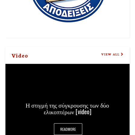
Video
VIEW ALL
Η στιγμή της σύγκρουσης των δύο
ελικοπτέρων [video]
READMORE