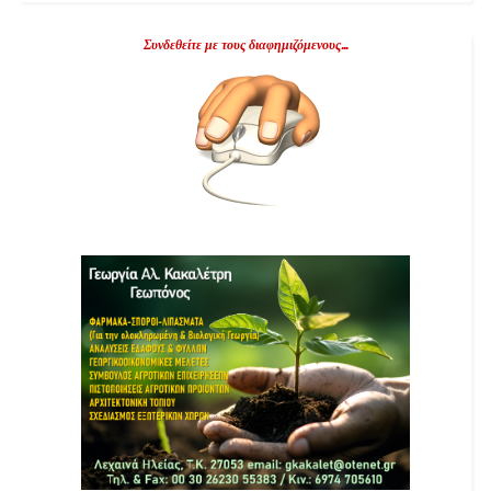
Συνδεθείτε με τους διαφημιζόμενους...