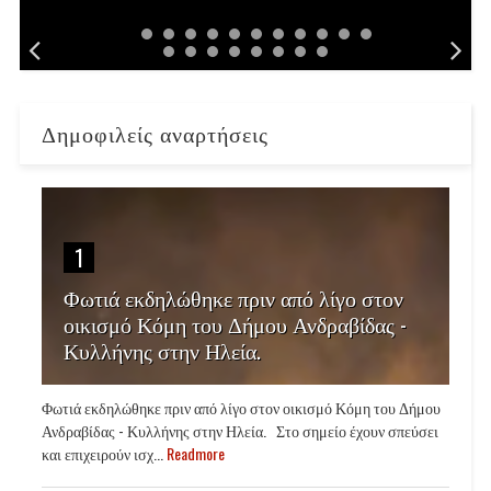
Δημοφιλείς αναρτήσεις
1
Φωτιά εκδηλώθηκε πριν από λίγο στον
οικισμό Κόμη του Δήμου Ανδραβίδας -
Κυλλήνης στην Ηλεία.
Φωτιά εκδηλώθηκε πριν από λίγο στον οικισμό Κόμη του Δήμου
Ανδραβίδας - Κυλλήνης στην Ηλεία. Στο σημείο έχουν σπεύσει
και επιχειρούν ισχ...
Readmore