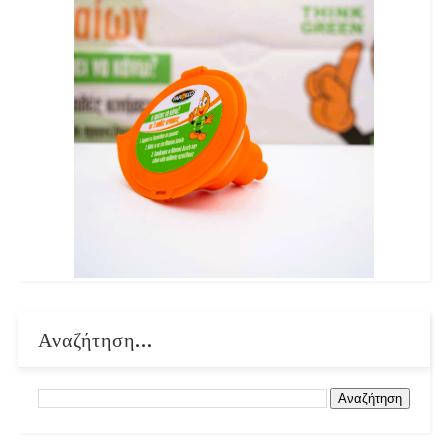
Αναζήτηση...