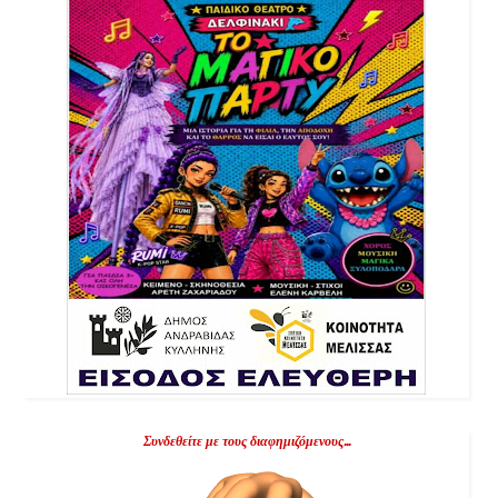
Συνδεθείτε με τους διαφημιζόμενους...