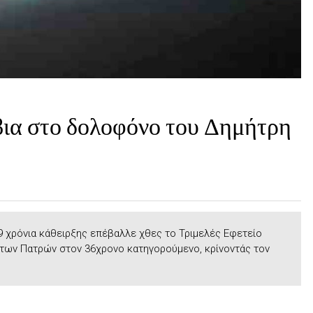
ια στο δολοφόνο του Δημήτρη
19 χρόνια κάθειρξης επέβαλλε χθες το Τριμελές Εφετείο
των Πατρών στον 36χρονο κατηγορούμενο, κρίνοντάς τον