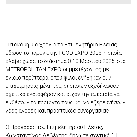
Για ακόμη μια χρονιά το Επιμελητήριο Ηλείας
έδωσε το παρόν στην FOOD EXPO 2025, η οποία
έλαβε χώρα το διάστημα 8-10 Μαρτίου 2025, στο
METROPOLITAN EXPO, συμμετέχοντας με
ενιαίο περίπτερο, όπου φιλοξενήθηκαν οι 7
επιχειρήσεις-μέλη του, οι οποίες εξεδήλωσαν
σχετικό ενδιαφέρον και είχαν την ευκαιρία να
εκθέσουν τα προϊόντα τους και να εξερευνήσουν
νέες αγορές και προοπτικές συνεργασίας.
Ο Πρόεδρος του Επιμελητηρίου Ηλείας,
Κωνσταντίνος Λεβέντης, δήλωσε σχετικά: "Η