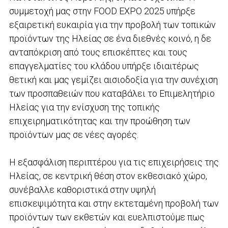
συμμετοχή μας στην FOOD EXPO 2025 υπήρξε
εξαιρετική ευκαιρία για την προβολή των τοπικών
προϊόντων της Ηλείας σε ένα διεθνές κοινό, η δε
ανταπόκριση από τους επισκέπτες και τους
επαγγελματίες του κλάδου υπήρξε ιδιαιτέρως
θετική και μας γεμίζει αισιοδοξία για την συνέχιση
των προσπαθειών που καταβάλει το Επιμελητήριο
Ηλείας για την ενίσχυση της τοπικής
επιχειρηματικότητας και την προώθηση των
προϊόντων μας σε νέες αγορές.
Η εξασφάλιση περιπτέρου για τις επιχειρήσεις της
Ηλείας, σε κεντρική θέση στον εκθεσιακό χώρο,
συνέβαλλε καθοριστικά στην υψηλή
επισκεψιμότητα και στην εκτεταμένη προβολή των
προϊόντων των εκθετών και ευελπιστούμε πως