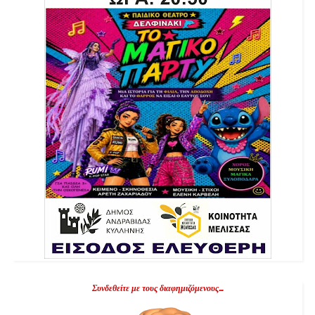
Συνδεθείτε με τους διαφημιζόμενους...