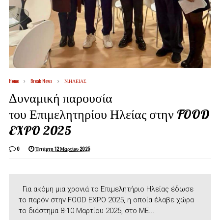
Home
Break News
Ν.ΗΛΕΙΑΣ
Δυναμική παρουσία
του Επιμελητηρίου Ηλείας στην FOOD
EXPO 2025
0
Τετάρτη 12 Μαρτίου 2025
Για ακόμη μια χρονιά το Επιμελητήριο Ηλείας έδωσε
το παρόν στην FOOD EXPO 2025, η οποία έλαβε χώρα
το διάστημα 8-10 Μαρτίου 2025, στο ME...