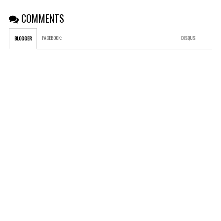
COMMENTS
FACEBOOK
:
DISQUS
BLOGGER