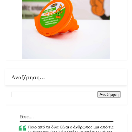
Αναζήτηση...