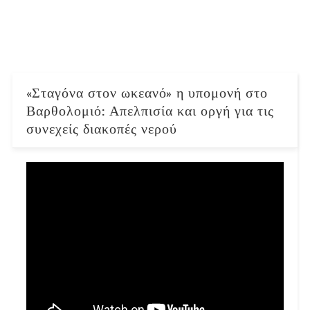
«Σταγόνα στον ωκεανό» η υπομονή στο
Βαρθολομιό: Απελπισία και οργή για τις
συνεχείς διακοπές νερού