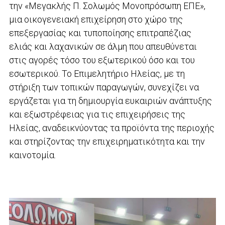
την «Μεγακλής Π. Σολωμός Μονοπρόσωπη ΕΠΕ»,
μια οικογενειακή επιχείρηση στο χώρο της
επεξεργασίας και τυποποίησης επιτραπέζιας
ελιάς και λαχανικών σε άλμη που απευθύνεται
στις αγορές τόσο του εξωτερικού όσο και του
εσωτερικού. Το Επιμελητήριο Ηλείας, με τη
στήριξη των τοπικών παραγωγών, συνεχίζει να
εργάζεται για τη δημιουργία ευκαιριών ανάπτυξης
και εξωστρέφειας για τις επιχειρήσεις της
Ηλείας, αναδεικνύοντας τα προϊόντα της περιοχής
και στηρίζοντας την επιχειρηματικότητα και την
καινοτομία.