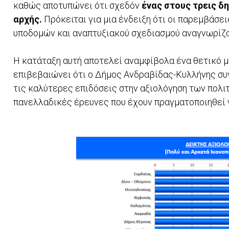
καθώς αποτυπώνει ότι σχεδόν
ένας στους τρεις δ
αρχής.
Πρόκειται για μια ένδειξη ότι οι παρεμβάσε
υποδομών και αναπτυξιακού σχεδιασμού αναγνωρίζο
Η κατάταξη αυτή αποτελεί αναμφίβολα ένα θετικό μή
επιβεβαιώνει ότι ο Δήμος Ανδραβίδας-Κυλλήνης συ
τις καλύτερες επιδόσεις στην αξιολόγηση των πολι
πανελλαδικές έρευνες που έχουν πραγματοποιηθεί γ