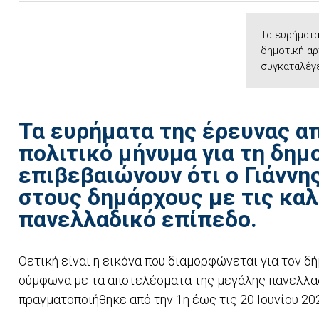
Τα ευρήματα
δημοτική αρ
συγκαταλέγε
Τα ευρήματα της έρευνας α
πολιτικό μήνυμα για τη δημ
επιβεβαιώνουν ότι ο Γιάννη
στους δημάρχους με τις κα
πανελλαδικό επίπεδο.
Θετική είναι η εικόνα που διαμορφώνεται για τον δ
σύμφωνα με τα αποτελέσματα της μεγάλης πανελλαδικ
πραγματοποιήθηκε από την 1η έως τις 20 Ιουνίου 20