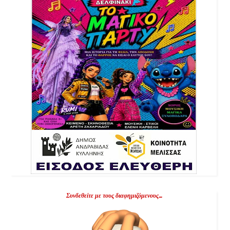
Συνδεθείτε με τους διαφημιζόμενους...