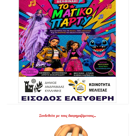
Συνδεθείτε με τους διαφημιζόμενους...