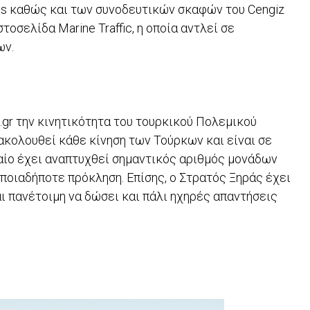
eis καθώς και των συνοδευτικών σκαφών του Cengiz
τοσελίδα Marine Traffic, η οποία αντλεί σε
ων.
r την κινητικότητα του τουρκικού Πολεμικού
ακολουθεί κάθε κίνηση των Τούρκων και είναι σε
γαίο έχει αναπτυχθεί σημαντικός αριθμός μονάδων
ποιαδήποτε πρόκληση. Επίσης, ο Στρατός Ξηράς έχει
ι πανέτοιμη να δώσει και πάλι ηχηρές απαντήσεις