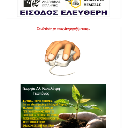
Συνδεθείτε με τους διαφημιζόμενους...