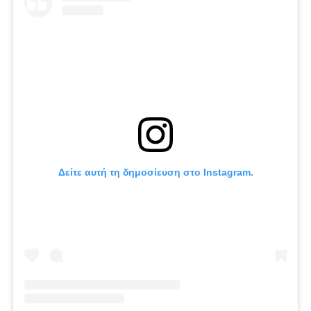
Δείτε αυτή τη δημοσίευση στο Instagram.