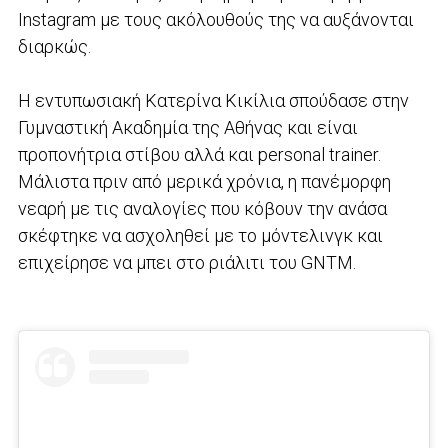
Instagram με τους ακόλουθούς της να αυξάνονται
διαρκώς.
Η εντυπωσιακή Κατερίνα Κικίλια σπούδασε στην
Γυμναστική Ακαδημία της Αθήνας και είναι
προπονήτρια στίβου αλλά και personal trainer.
Μάλιστα πριν από μερικά χρόνια, η πανέμορφη
νεαρή με τις αναλογίες που κόβουν την ανάσα
σκέφτηκε να ασχοληθεί με το μόντελινγκ και
επιχείρησε να μπει στο ριάλιτι του GNTM.