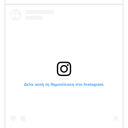
Δείτε αυτή τη δημοσίευση στο Instagram.