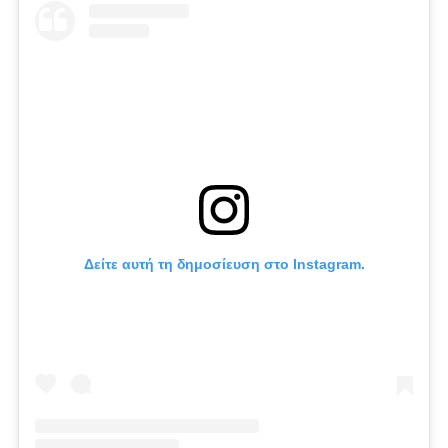
Δείτε αυτή τη δημοσίευση στο Instagram.