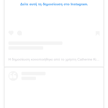
Δείτε αυτή τη δημοσίευση στο Instagram.
Η δημοσίευση κοινοποιήθηκε από το χρήστη Catherine Kikilia (@catherine_kikilia)