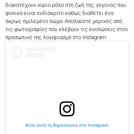
διακατέχουν κύριο ρόλο στη ζωή της, γεγονός που
φυσικά είναι ευδιάκριτο καθώς διαθέτει ένα
άκρως σμιλεμένο σώμα. Απολαύστε μερικές από
τις φωτογραφίες που κλέβουν τις ενυπώσεις στον
προσωπικό της λογαριασμό στο Instagram:
Δείτε αυτή τη δημοσίευση στο Instagram.