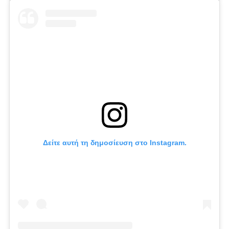
Δείτε αυτή τη δημοσίευση στο Instagram.