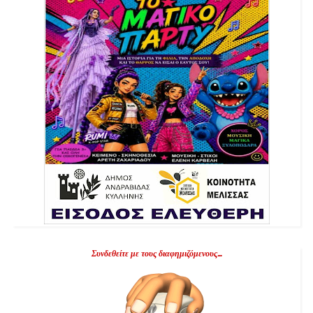
Συνδεθείτε με τους διαφημιζόμενους...