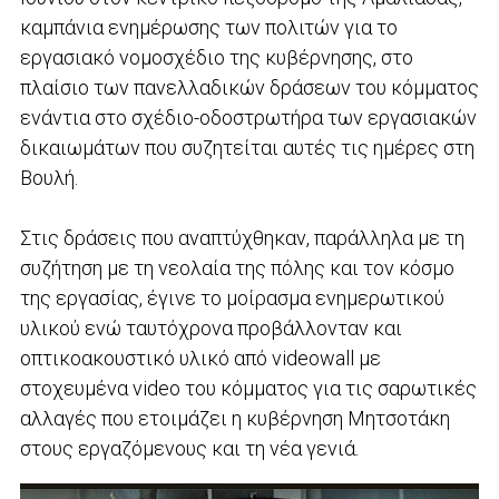
καμπάνια ενημέρωσης των πολιτών για το
εργασιακό νομοσχέδιο της κυβέρνησης, στο
πλαίσιο των πανελλαδικών δράσεων του κόμματος
ενάντια στο σχέδιο-οδοστρωτήρα των εργασιακών
δικαιωμάτων που συζητείται αυτές τις ημέρες στη
Βουλή.
Στις δράσεις που αναπτύχθηκαν, παράλληλα με τη
συζήτηση με τη νεολαία της πόλης και τον κόσμο
της εργασίας, έγινε το μοίρασμα ενημερωτικού
υλικού ενώ ταυτόχρονα προβάλλονταν και
οπτικοακουστικό υλικό από videowall με
στοχευμένα video του κόμματος για τις σαρωτικές
αλλαγές που ετοιμάζει η κυβέρνηση Μητσοτάκη
στους εργαζόμενους και τη νέα γενιά.