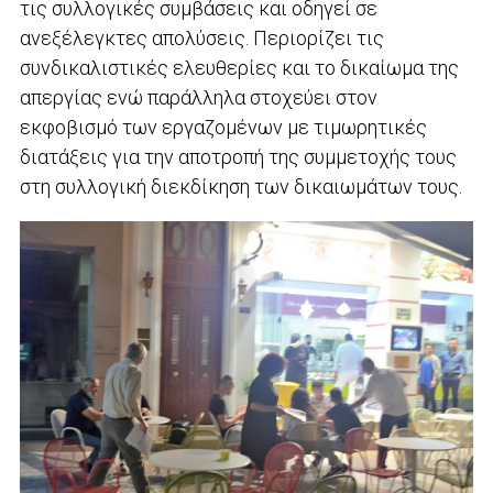
τις συλλογικές συμβάσεις και οδηγεί σε
ανεξέλεγκτες απολύσεις. Περιορίζει τις
συνδικαλιστικές ελευθερίες και το δικαίωμα της
απεργίας ενώ παράλληλα στοχεύει στον
εκφοβισμό των εργαζομένων με τιμωρητικές
διατάξεις για την αποτροπή της συμμετοχής τους
στη συλλογική διεκδίκηση των δικαιωμάτων τους.