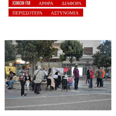
IONION FM
ΑΡΘΡΑ
ΔΙΑΦΟΡΑ
ΠΕΡΙΣΣΟΤΕΡΑ
ΑΣΤΥΝΟΜΙΑ