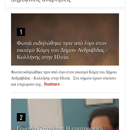
1
Φωτιά εκδηλώθηκε πριν από λίγο στον
οικισμό Κόμη του Δήμου Ανδραβίδας -
Κυλλήνης στην Ηλεία.
Φωτιά εκδηλώθηκε πριν από λίγο στον οικισμό Κόμη του Δήμου
Ανδραβίδας - Κυλλήνης στην Ηλεία. Στο σημείο έχουν σπεύσει
και επιχειρούν ισχ...
Readmore
2
Γεωργία Κακαλέτρη: Η επιστημονική