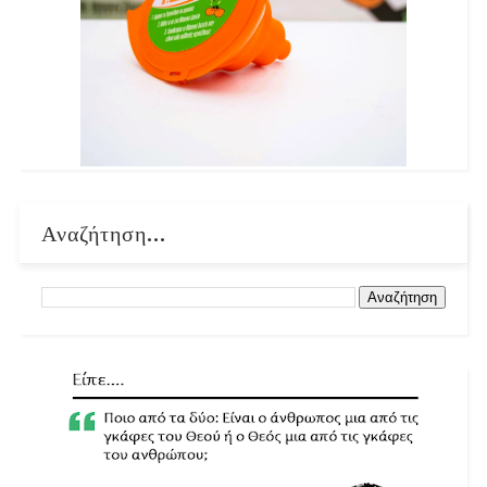
Αναζήτηση...