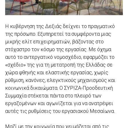
Η κυβέρνηση της Δεξιάς δείχνει το πραγματικό
της πρόσωπο. Εξυπηρετεί τα συμφέροντα μιας
μικρής ελίτ επιχειρηματιών, βάζοντας στο
στόχαστρο τον κόσμο της εργασίας. Με όχημα
αυτό το αντεργατικό νομοσχέδιο, εφαρμόζει το
«σχέδιο» της για τη μετατροπή της Ελλάδας σε
χώρα φθηνής και ελαστικής εργασίας, χωρίς
ρύθμιση, κανόνες, ελεγκτικούς μηχανισμούς και
κοινωνικά δικαιώματα. Ο ΣΥΡΙΖΑ-Προοδευτική
Συμμαχία στέκεται πάντα στο πλευρό των
εργαζομένων και αγωνίζεται για να ανατρέψει
αυτές τις ρυθμίσεις του εργασιακού Μεσαίωνα.
Μαζί με την κοινωνία που χειμάζεται από τις