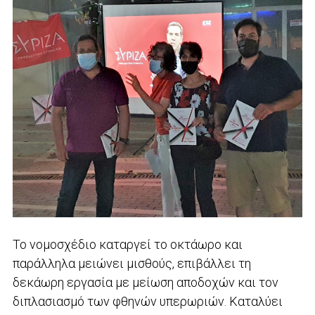
Το νομοσχέδιο καταργεί το οκτάωρο και
παράλληλα μειώνει μισθούς, επιβάλλει τη
δεκάωρη εργασία με μείωση αποδοχών και τον
διπλασιασμό των φθηνών υπερωριών. Καταλύει