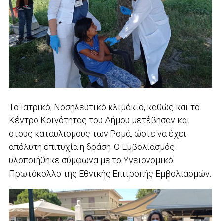
Το Ιατρικό, Νοσηλευτικό κλιμάκιο, καθώς και το
Κέντρο Κοινότητας του Δήμου μετέβησαν και
στους καταυλισμούς των Ρομά, ώστε να έχει
απόλυτη επιτυχία η δράση. Ο Εμβολιασμός
υλοποιήθηκε σύμφωνα με το Υγειονομικό
Πρωτόκολλο της Εθνικής Επιτροπής Εμβολιασμών.