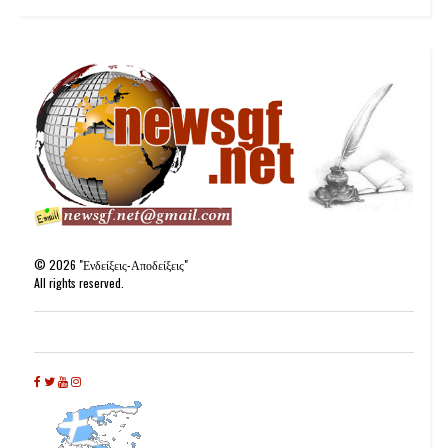
©
2026
"Ενδείξεις-Αποδείξεις"
All rights reserved.