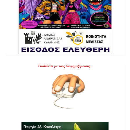
Συνδεθείτε με τους διαφημιζόμενους...