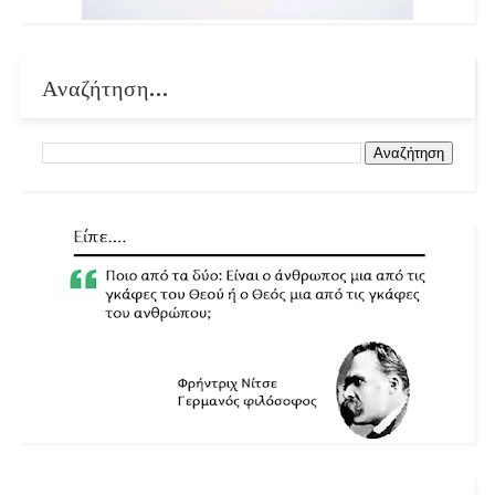
Αναζήτηση...