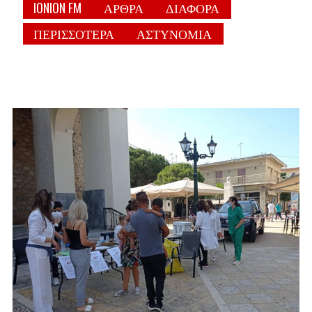
IONION FM
ΑΡΘΡΑ
ΔΙΑΦΟΡΑ
ΠΕΡΙΣΣΟΤΕΡΑ
ΑΣΤΥΝΟΜΙΑ