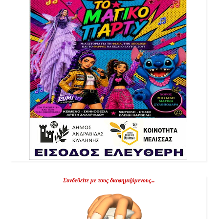
Συνδεθείτε με τους διαφημιζόμενους...