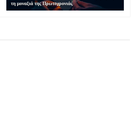
τη μοναξιά της Πρωτοχρονιάς