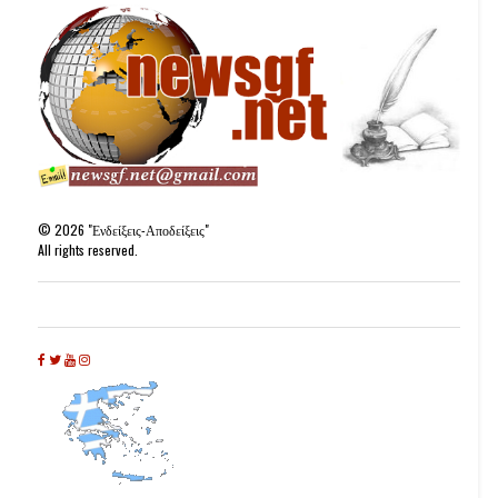
©
2026
"Ενδείξεις-Αποδείξεις"
All rights reserved.