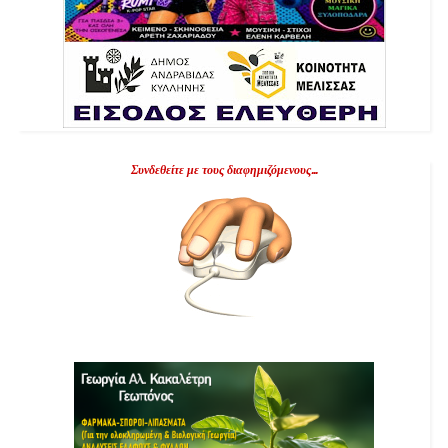
Συνδεθείτε με τους διαφημιζόμενους...