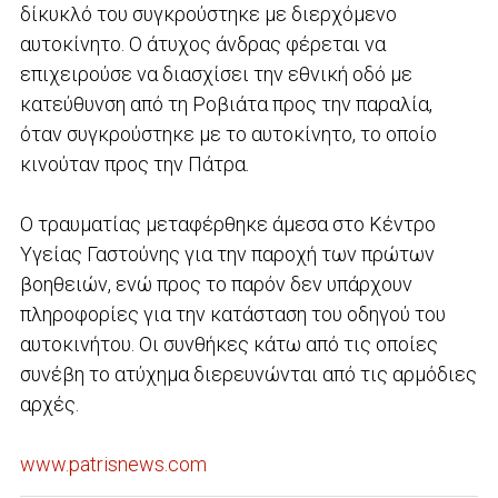
δίκυκλό του συγκρούστηκε με διερχόμενο
αυτοκίνητο. Ο άτυχος άνδρας φέρεται να
επιχειρούσε να διασχίσει την εθνική οδό με
κατεύθυνση από τη Ροβιάτα προς την παραλία,
όταν συγκρούστηκε με το αυτοκίνητο, το οποίο
κινούταν προς την Πάτρα.
Ο τραυματίας μεταφέρθηκε άμεσα στο Κέντρο
Υγείας Γαστούνης για την παροχή των πρώτων
βοηθειών, ενώ προς το παρόν δεν υπάρχουν
πληροφορίες για την κατάσταση του οδηγού του
αυτοκινήτου. Οι συνθήκες κάτω από τις οποίες
συνέβη το ατύχημα διερευνώνται από τις αρμόδιες
αρχές.
www.patrisnews.com