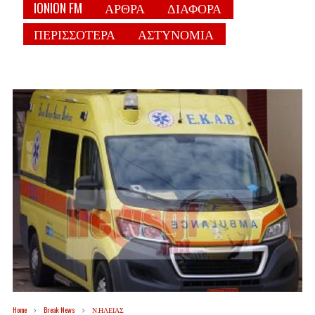
IONION FM
ΑΡΘΡΑ
ΔΙΑΦΟΡΑ
ΠΕΡΙΣΣΟΤΕΡΑ
ΑΣΤΥΝΟΜΙΑ
Home
Break News
Ν.ΗΛΕΙΑΣ