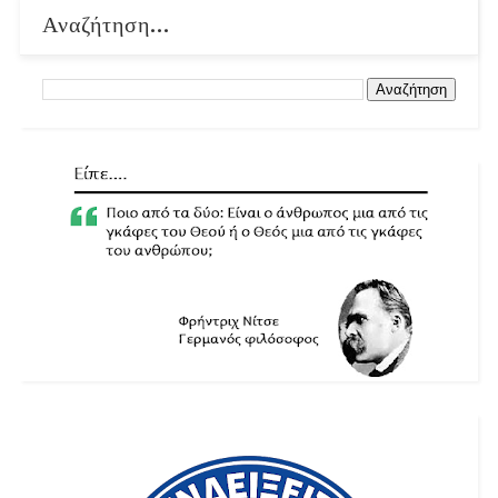
Αναζήτηση...