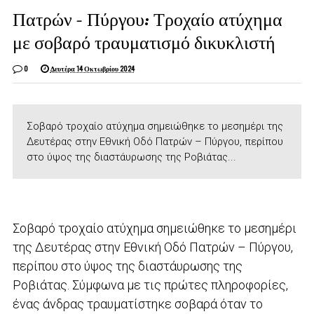
Πατρών – Πύργου: Τροχαίο ατύχημα
με σοβαρό τραυματισμό δικυκλιστή
0
Δευτέρα 14 Οκτωβρίου 2024
Σοβαρό τροχαίο ατύχημα σημειώθηκε το μεσημέρι της
Δευτέρας στην Εθνική Οδό Πατρών – Πύργου, περίπου
στο ύψος της διαστάυρωσης της Ροβιάτας...
Σοβαρό τροχαίο ατύχημα σημειώθηκε το μεσημέρι
της Δευτέρας στην Εθνική Οδό Πατρών – Πύργου,
περίπου στο ύψος της διαστάυρωσης της
Ροβιάτας. Σύμφωνα με τις πρώτες πληροφορίες,
ένας άνδρας τραυματίστηκε σοβαρά όταν το