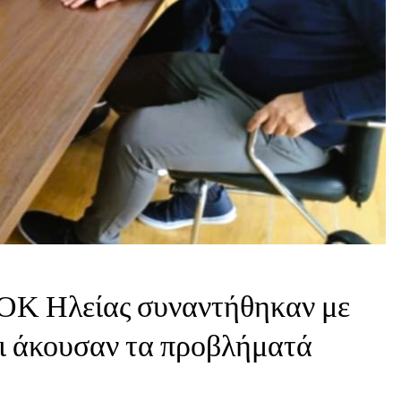
ΟΚ Ηλείας συναντήθηκαν με
ι άκουσαν τα προβλήματά