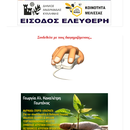
Συνδεθείτε με τους διαφημιζόμενους...