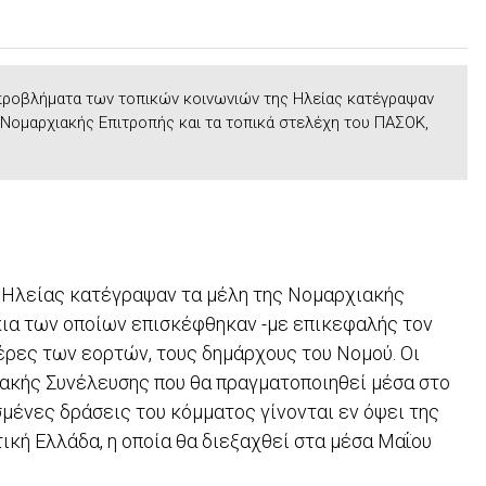
προβλήματα των τοπικών κοινωνιών της Ηλείας κατέγραψαν
 Νομαρχιακής Επιτροπής και τα τοπικά στελέχη του ΠΑΣΟΚ,
 Ηλείας κατέγραψαν τα μέλη της Νομαρχιακής
κια των οποίων επισκέφθηκαν -με επικεφαλής τον
μέρες των εορτών, τους δημάρχους του Νομού. Οι
ακής Συνέλευσης που θα πραγματοποιηθεί μέσα στο
σμένες δράσεις του κόμματος γίνονται εν όψει της
κή Ελλάδα, η οποία θα διεξαχθεί στα μέσα Μαΐου