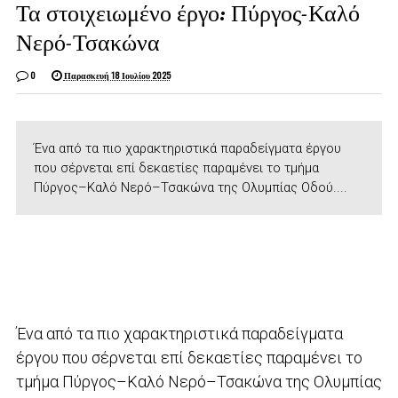
Τα στοιχειωμένο έργο: Πύργος-Καλό
Νερό-Τσακώνα
0
Παρασκευή 18 Ιουλίου 2025
Ένα από τα πιο χαρακτηριστικά παραδείγματα έργου
που σέρνεται επί δεκαετίες παραμένει το τμήμα
Πύργος–Καλό Νερό–Τσακώνα της Ολυμπίας Οδού....
Ένα από τα πιο χαρακτηριστικά παραδείγματα
έργου που σέρνεται επί δεκαετίες παραμένει το
τμήμα Πύργος–Καλό Νερό–Τσακώνα της Ολυμπίας