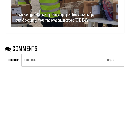
Ολοκληρώθηκε η διανομή ειδών υλικής
συνδρομής του προγράμματος ΤΕΒΑ
COMMENTS
FACEBOOK
:
DISQUS
BLOGGER