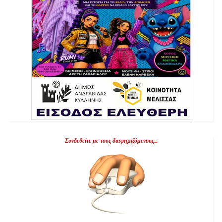
Συνδεθείτε με τους διαφημιζόμενους...