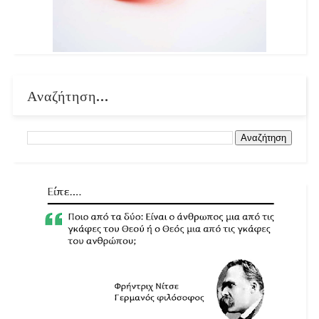
Αναζήτηση...