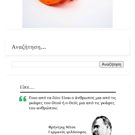
Αναζήτηση...