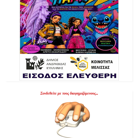
Συνδεθείτε με τους διαφημιζόμενους...