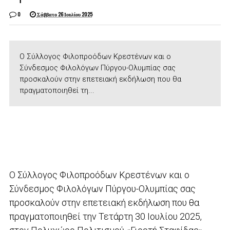
0
Σάββατο 26 Ιουλίου 2025
Ο Σύλλογος Φιλοπροόδων Κρεστένων και ο
Σύνδεσμος Φιλολόγων Πύργου-Ολυμπίας σας
προσκαλούν στην επετειακή εκδήλωση που θα
πραγματοποιηθεί τη...
Ο Σύλλογος Φιλοπροόδων Κρεστένων και ο
Σύνδεσμος Φιλολόγων Πύργου-Ολυμπίας σας
προσκαλούν στην επετειακή εκδήλωση που θα
πραγματοποιηθεί την Τετάρτη 30 Ιουλίου 2025,