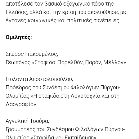
αποτέλεσε τον βασικό εξαγωγικό πόρο της
Ελλάδας, αλλά και την κρίση που ακολούθησε, με
έντονες κοινωνικές και πολιτικές συνέπειες.
Ομιλητές:
Σπύρος Γιακουμέλος,
Γεωπόνος «Σταφίδα: Παρελθόν, Παρόν, Μέλλον»
Γιολάντα Αποστολοπούλου,
Πρόεδρος του Συνδέσμου Φιλολόγων Πύργου-
Ολυμπίας «Η σταφίδα στη Λογοτεχνία και στη
Λαογραφία»
Αγγελική Τσούρα,
Γραμματέας του Συνδέσμου Φιλολόγων Πύργου-
Ολυμπίας «Σταφίδα και Εκπαίδευση»