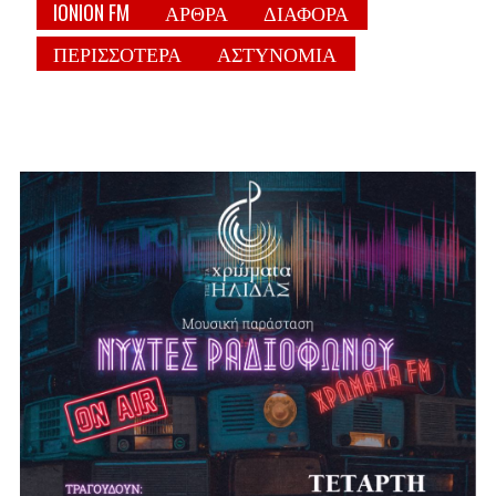
IONION FM
ΑΡΘΡΑ
ΔΙΑΦΟΡΑ
ΠΕΡΙΣΣΟΤΕΡΑ
ΑΣΤΥΝΟΜΙΑ