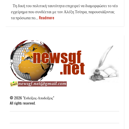
Τη δική του πολιτική ταυτότητα επιχειρεί να διαμορφώσει το νέο
εγχείρημα που συνδέεται με τον Αλέξη Τσίπρα, παρουσιάζοντας
τα πρόσωπα πο...
Readmore
©
2026
"Ενδείξεις-Αποδείξεις"
All rights reserved.