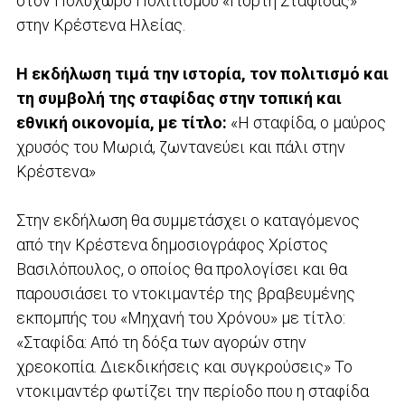
στον Πολυχώρο Πολιτισμού «Γιορτή Σταφίδας»
στην Κρέστενα Ηλείας.
Η εκδήλωση τιμά την ιστορία, τον πολιτισμό και
τη συμβολή της σταφίδας στην τοπική και
εθνική οικονομία, με τίτλο:
«Η σταφίδα, ο μαύρος
χρυσός του Μωριά, ζωντανεύει και πάλι στην
Κρέστενα»
Στην εκδήλωση θα συμμετάσχει ο καταγόμενος
από την Κρέστενα δημοσιογράφος Χρίστος
Βασιλόπουλος, ο οποίος θα προλογίσει και θα
παρουσιάσει το ντοκιμαντέρ της βραβευμένης
εκπομπής του «Μηχανή του Χρόνου» με τίτλο:
«Σταφίδα: Από τη δόξα των αγορών στην
χρεοκοπία. Διεκδικήσεις και συγκρούσεις» Το
ντοκιμαντέρ φωτίζει την περίοδο που η σταφίδα