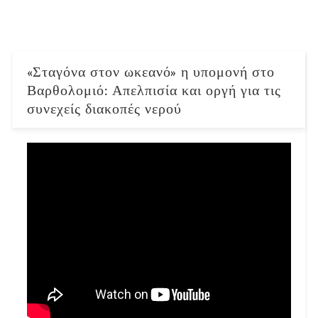
«Σταγόνα στον ωκεανό» η υπομονή στο
Βαρθολομιό: Απελπισία και οργή για τις
συνεχείς διακοπές νερού