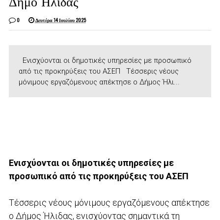
Δήμο Ήλιδας
0
Δευτέρα 14 Ιουλίου 2025
Ενισχύονται οι δημοτικές υπηρεσίες με προσωπικό
από τις προκηρύξεις του ΑΣΕΠ Τέσσερις νέους
μόνιμους εργαζόμενους απέκτησε ο Δήμος Ήλι...
Ενισχύονται οι δημοτικές υπηρεσίες με
προσωπικό από τις προκηρύξεις του ΑΣΕΠ
Τέσσερις νέους μόνιμους εργαζόμενους απέκτησε
ο Δήμος Ήλιδας, ενισχύοντας σημαντικά τη