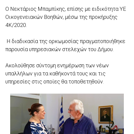
Ο Νεκτάριος Μπαμπίκης, επίσης με ειδικότητα ΥΕ
Οικογενειακών Βοηθών, μέσω της προκήρυξης
4Κ/2020.
Η διαδικασία της ορκωμοσίας πραγματοποιήθηκε
παρουσία υπηρεσιακών στελεχών του Δήμου.
Ακολούθησε σύντομη ενημέρωση των νέων
υπαλλήλων για τα καθήκοντά τους και τις
υπηρεσίες στις οποίες θα τοποθετηθούν.