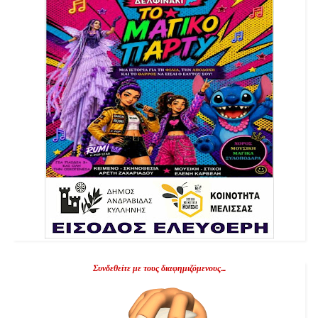
Συνδεθείτε με τους διαφημιζόμενους...