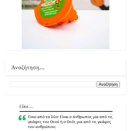
Αναζήτηση...