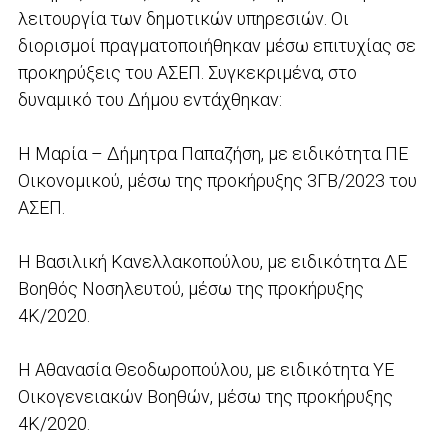
λειτουργία των δημοτικών υπηρεσιών. Οι
διορισμοί πραγματοποιήθηκαν μέσω επιτυχίας σε
προκηρύξεις του ΑΣΕΠ. Συγκεκριμένα, στο
δυναμικό του Δήμου εντάχθηκαν:
Η Μαρία – Δήμητρα Παπαζήση, με ειδικότητα ΠΕ
Οικονομικού, μέσω της προκήρυξης 3ΓΒ/2023 του
ΑΣΕΠ.
Η Βασιλική Κανελλακοπούλου, με ειδικότητα ΔΕ
Βοηθός Νοσηλευτού, μέσω της προκήρυξης
4Κ/2020.
Η Αθανασία Θεοδωροπούλου, με ειδικότητα ΥΕ
Οικογενειακών Βοηθών, μέσω της προκήρυξης
4Κ/2020.