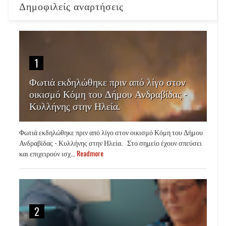
Δημοφιλείς αναρτήσεις
1
Φωτιά εκδηλώθηκε πριν από λίγο στον
οικισμό Κόμη του Δήμου Ανδραβίδας -
Κυλλήνης στην Ηλεία.
Φωτιά εκδηλώθηκε πριν από λίγο στον οικισμό Κόμη του Δήμου
Ανδραβίδας - Κυλλήνης στην Ηλεία. Στο σημείο έχουν σπεύσει
και επιχειρούν ισχ...
Readmore
2