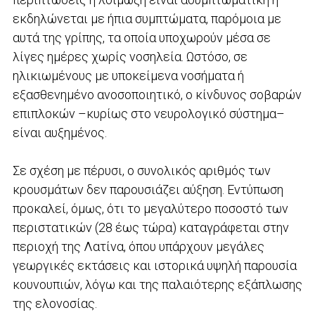
εκδηλώνεται με ήπια συμπτώματα, παρόμοια με
αυτά της γρίπης, τα οποία υποχωρούν μέσα σε
λίγες ημέρες χωρίς νοσηλεία. Ωστόσο, σε
ηλικιωμένους με υποκείμενα νοσήματα ή
εξασθενημένο ανοσοποιητικό, ο κίνδυνος σοβαρών
επιπλοκών –κυρίως στο νευρολογικό σύστημα–
είναι αυξημένος.
Σε σχέση με πέρυσι, ο συνολικός αριθμός των
κρουσμάτων δεν παρουσιάζει αύξηση. Εντύπωση
προκαλεί, όμως, ότι το μεγαλύτερο ποσοστό των
περιστατικών (28 έως τώρα) καταγράφεται στην
περιοχή της Λατίνα, όπου υπάρχουν μεγάλες
γεωργικές εκτάσεις και ιστορικά υψηλή παρουσία
κουνουπιών, λόγω και της παλαιότερης εξάπλωσης
της ελονοσίας.