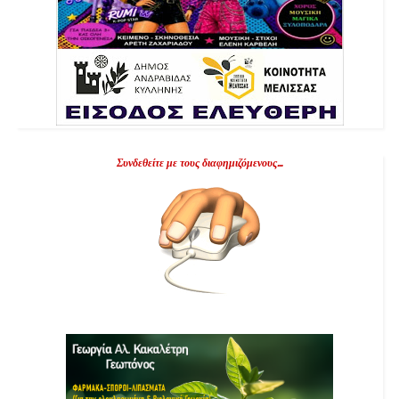
Συνδεθείτε με τους διαφημιζόμενους...