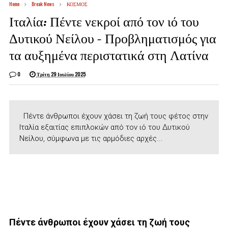
Home
Break News
ΚΟΣΜΟΣ
Ιταλία: Πέντε νεκροί από τον ιό του
Δυτικού Νείλου – Προβληματισμός για
τα αυξημένα περιστατικά στη Λατίνα
0
Τρίτη 29 Ιουλίου 2025
Πέντε άνθρωποι έχουν χάσει τη ζωή τους φέτος στην
Ιταλία εξαιτίας επιπλοκών από τον ιό του Δυτικού
Νείλου, σύμφωνα με τις αρμόδιες αρχές...
Πέντε άνθρωποι έχουν χάσει τη ζωή τους