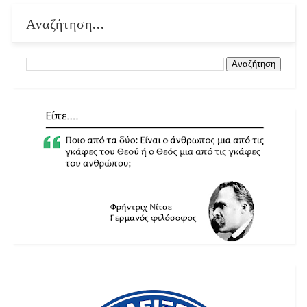
Αναζήτηση...