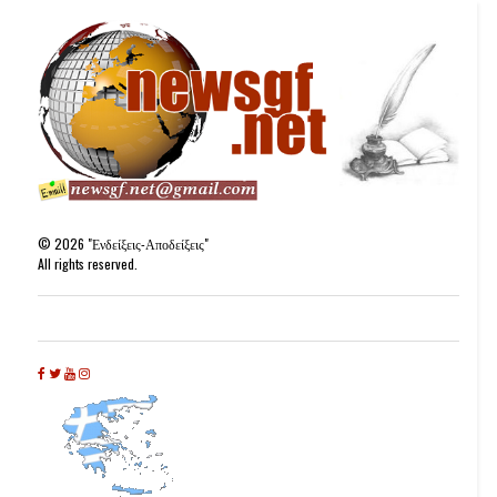
©
2026
"Ενδείξεις-Αποδείξεις"
All rights reserved.