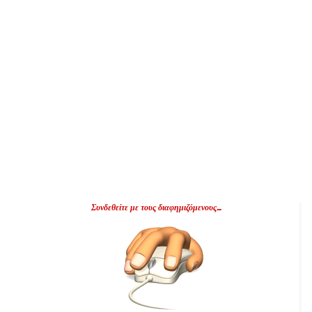
Συνδεθείτε με τους διαφημιζόμενους...