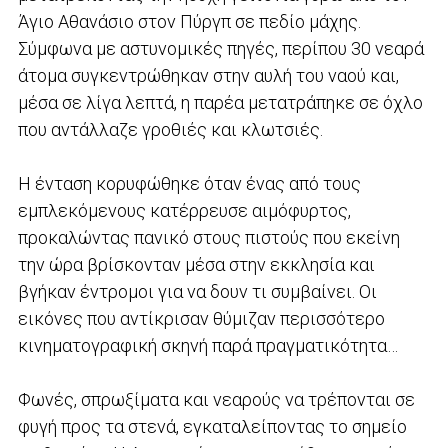
Άγιο Αθανάσιο στον Πύργπ σε πεδίο μάχης.
Σύμφωνα με αστυνομικές πηγές, περίπου 30 νεαρά
άτομα συγκεντρώθηκαν στην αυλή του ναού και,
μέσα σε λίγα λεπτά, η παρέα μετατράπηκε σε όχλο
που αντάλλαζε γροθιές και κλωτσιές.
Η ένταση κορυφώθηκε όταν ένας από τους
εμπλεκόμενους κατέρρευσε αιμόφυρτος,
προκαλώντας πανικό στους πιστούς που εκείνη
την ώρα βρίσκονταν μέσα στην εκκλησία και
βγήκαν έντρομοι για να δουν τι συμβαίνει. Οι
εικόνες που αντίκρισαν θύμιζαν περισσότερο
κινηματογραφική σκηνή παρά πραγματικότητα…
Φωνές, σπρωξίματα και νεαρούς να τρέπονται σε
φυγή προς τα στενά, εγκαταλείποντας το σημείο