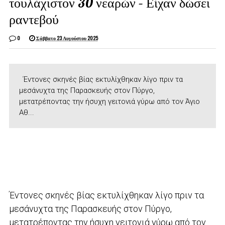
τουλάχιστον 30 νεαρών – Είχαν δώσει
ραντεβού
0
Σάββατο 23 Αυγούστου 2025
Έντονες σκηνές βίας εκτυλίχθηκαν λίγο πριν τα
μεσάνυχτα της Παρασκευής στον Πύργο,
μετατρέποντας την ήσυχη γειτονιά γύρω από τον Άγιο
Αθ...
Έντονες σκηνές βίας εκτυλίχθηκαν λίγο πριν τα
μεσάνυχτα της Παρασκευής στον Πύργο,
μετατρέποντας την ήσυχη γειτονιά γύρω από τον