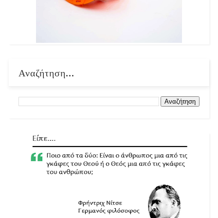
Αναζήτηση...