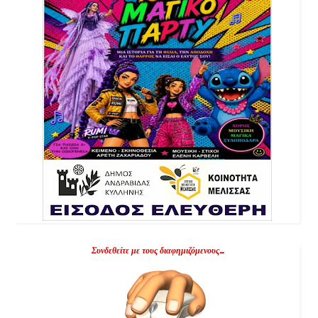
Συνδεθείτε με τους διαφημιζόμενους...