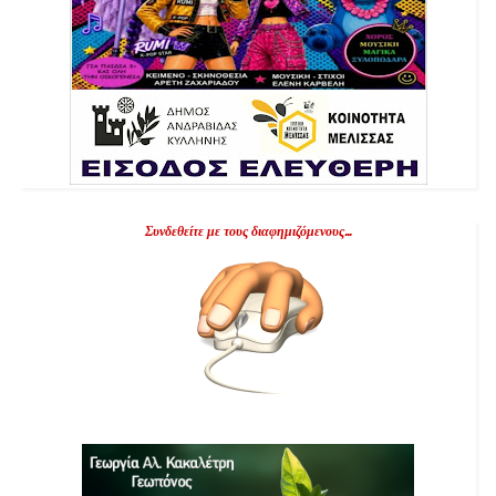
Συνδεθείτε με τους διαφημιζόμενους...