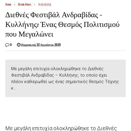
Home
Break News
Ν.ΗΛΕΙΑΣ
Διεθνές Φεστιβάλ Ανδραβίδας –
Κυλλήνης: Ένας Θεσμός Πολιτισμού
που Μεγαλώνει
0
Παρασκευή 22 Αυγούστου 2025
Με μεγάλη επιτυχία ολοκληρώθηκε το Διεθνές
Φεστιβάλ Ανδραβίδας – Κυλλήνης, το οποίο έχει
πλέον καθιερωθεί ως ένας σημαντικός θεσμός Τέχνης
κ...
Με μεγάλη επιτυχία ολοκληρώθηκε το Διεθνές