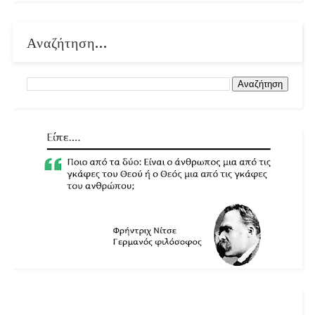
Αναζήτηση...