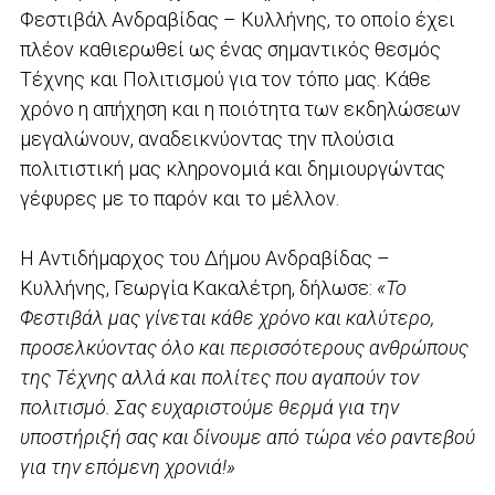
Φεστιβάλ Ανδραβίδας – Κυλλήνης, το οποίο έχει
πλέον καθιερωθεί ως ένας σημαντικός θεσμός
Τέχνης και Πολιτισμού για τον τόπο μας. Κάθε
χρόνο η απήχηση και η ποιότητα των εκδηλώσεων
μεγαλώνουν, αναδεικνύοντας την πλούσια
πολιτιστική μας κληρονομιά και δημιουργώντας
γέφυρες με το παρόν και το μέλλον.
Η Αντιδήμαρχος του Δήμου Ανδραβίδας –
Κυλλήνης, Γεωργία Κακαλέτρη, δήλωσε:
«Το
Φεστιβάλ μας γίνεται κάθε χρόνο και καλύτερο,
προσελκύοντας όλο και περισσότερους ανθρώπους
της Τέχνης αλλά και πολίτες που αγαπούν τον
πολιτισμό. Σας ευχαριστούμε θερμά για την
υποστήριξή σας και δίνουμε από τώρα νέο ραντεβού
για την επόμενη χρονιά!»