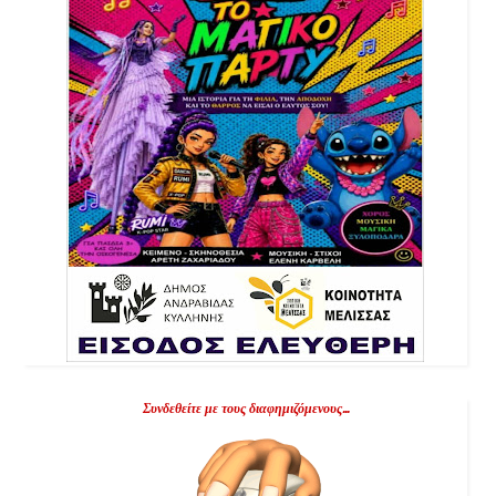
Συνδεθείτε με τους διαφημιζόμενους...