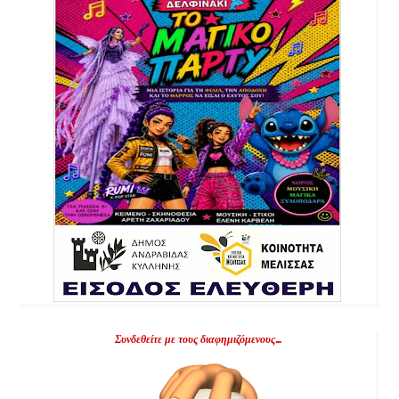
Συνδεθείτε με τους διαφημιζόμενους...