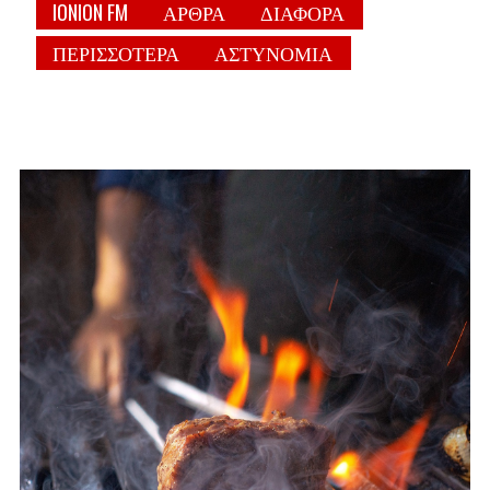
IONION FM
ΑΡΘΡΑ
ΔΙΑΦΟΡΑ
ΠΕΡΙΣΣΟΤΕΡΑ
ΑΣΤΥΝΟΜΙΑ