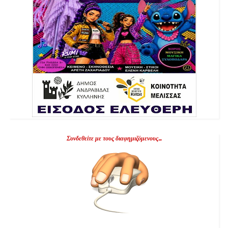
Συνδεθείτε με τους διαφημιζόμενους...