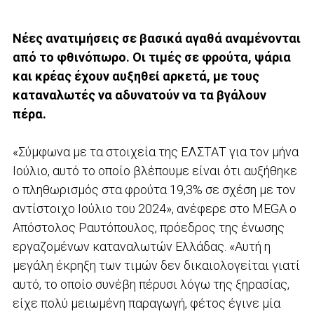
Νέες ανατιμήσεις σε βασικά αγαθά αναμένονται
από το φθινόπωρο. Οι τιμές σε φρούτα, ψάρια
και κρέας έχουν αυξηθεί αρκετά, με τους
καταναλωτές να αδυνατούν να τα βγάλουν
πέρα.
«Σύμφωνα με τα στοιχεία της ΕΛΣΤΑΤ για τον μήνα
Ιούλιο, αυτό το οποίο βλέπουμε είναι ότι αυξήθηκε
ο πληθωρισμός στα φρούτα 19,3% σε σχέση με τον
αντίστοιχο Ιούλιο του 2024», ανέφερε στο MEGA ο
Απόστολος Ραυτόπουλος, πρόεδρος της ένωσης
εργαζομένων καταναλωτών Ελλάδας. «Αυτή η
μεγάλη έκρηξη των τιμών δεν δικαιολογείται γιατί
αυτό, το οποίο συνέβη πέρυσι λόγω της ξηρασίας,
είχε πολύ μειωμένη παραγωγή, φέτος έγινε μία