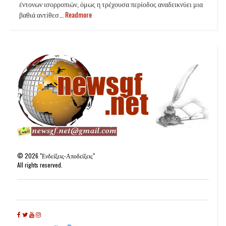
έντονων ισορροπιών, όμως η τρέχουσα περίοδος αναδεικνύει μια
βαθιά αντίθεσ...
Readmore
©
2026
"Ενδείξεις-Αποδείξεις"
All rights reserved.