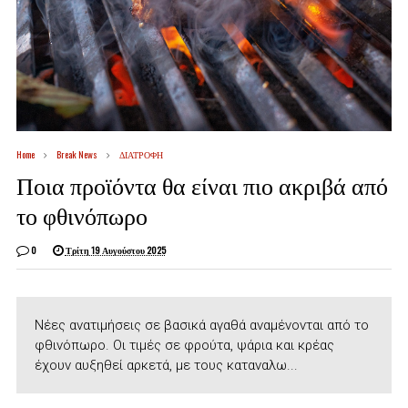
Home
Break News
ΔΙΑΤΡΟΦΗ
Ποια προϊόντα θα είναι πιο ακριβά από
το φθινόπωρο
0
Τρίτη 19 Αυγούστου 2025
Νέες ανατιμήσεις σε βασικά αγαθά αναμένονται από το
φθινόπωρο. Οι τιμές σε φρούτα, ψάρια και κρέας
έχουν αυξηθεί αρκετά, με τους καταναλω...