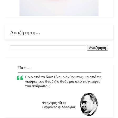
Αναζήτηση...