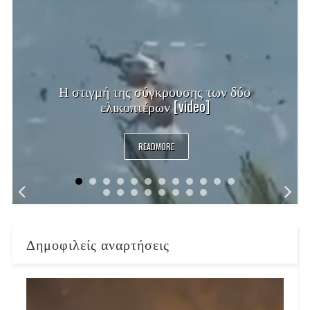
Η στιγμή της σύγκρουσης των δύο
ελικοπτέρων [video]
READMORE
Δημοφιλείς αναρτήσεις