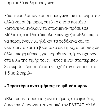
πάρα πολύ καλή παραγωγή.
Εδώ τώρα λοιπόν και οι παραγωγοί και οι αγρότες
αλλά και οι έμποροι, αυτό το οποίο κοιτάνε,
κοιτάνε να βγάλουν τα σπασμένα» πρόσθεσε.
Μάλιστα, ο κ. Ραυτόπουλος συνεχίζει: «Βλέπουμε
να παραμένουν υψηλά και τα ροδάκινα και τα
νεκταρίνια και τα βερίκοκα σε τιμές, οι οποίες σε
άλλη εποχή πέρυσι, για παράδειγμα, ήταν σχεδόν
στο 80% της τιμής τους. Φέτος είναι στα περίπου
3,5 ευρώ. Πέρυσι τέτοια εποχή ήταν περίπου στο
1,5 με 2 ευρώ».
«Περαιτέρω ανατιμήσεις το φθινόπωρο»
«Βλέπουμε τεράστιες ανατιμήσεις στα φρούτα,
όπως αυτό προκύπτει και από την ΕΛΣΤΑΤ, αλλά