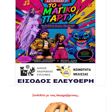
Συνδεθείτε με τους διαφημιζόμενους...