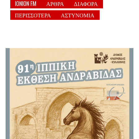
IONION FM
ΑΡΘΡΑ
ΔΙΑΦΟΡΑ
ΠΕΡΙΣΣΟΤΕΡΑ
ΑΣΤΥΝΟΜΙΑ