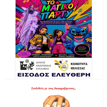
Συνδεθείτε με τους διαφημιζόμενους...