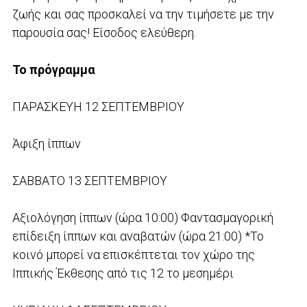
ζωής και σας προσκαλεί να την τιμήσετε με την
παρουσία σας! Είσοδος ελεύθερη.
Το πρόγραμμα
ΠΑΡΑΣΚΕΥΗ 12 ΣΕΠΤΕΜΒΡΙΟΥ
Άφιξη ίππων
ΣΑΒΒΑΤΟ 13 ΣΕΠΤΕΜΒΡΙΟΥ
Αξιολόγηση ίππων (ώρα 10:00) Φαντασμαγορική
επίδειξη ίππων και αναβατών (ώρα 21:00) *Το
κοινό μπορεί να επισκέπτεται τον χώρο της
Ιππικής Έκθεσης από τις 12 το μεσημέρι