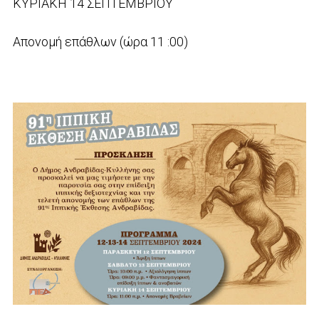
ΚΥΡΙΑΚΗ 14 ΣΕΠΤΕΜΒΡΙΟΥ
Απονομή επάθλων (ώρα 11 :00)