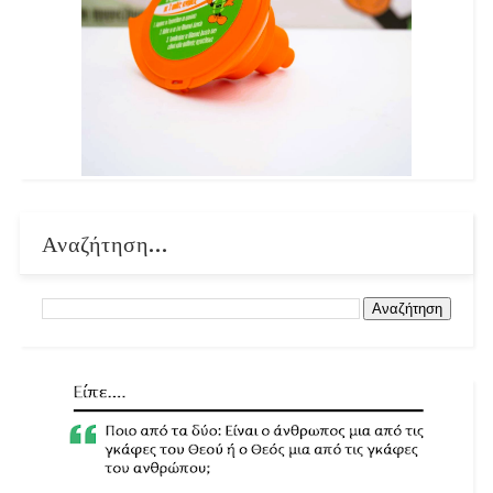
Αναζήτηση...