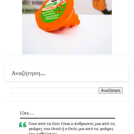
Αναζήτηση...