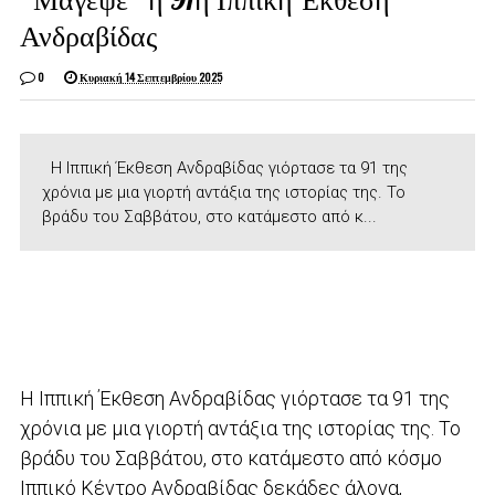
Ανδραβίδας
0
Κυριακή 14 Σεπτεμβρίου 2025
Η Ιππική Έκθεση Ανδραβίδας γιόρτασε τα 91 της
χρόνια με μια γιορτή αντάξια της ιστορίας της. Το
βράδυ του Σαββάτου, στο κατάμεστο από κ...
Η Ιππική Έκθεση Ανδραβίδας γιόρτασε τα 91 της
χρόνια με μια γιορτή αντάξια της ιστορίας της. Το
βράδυ του Σαββάτου, στο κατάμεστο από κόσμο
Ιππικό Κέντρο Ανδραβίδας δεκάδες άλογα,