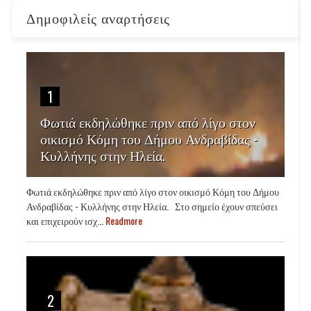
Δημοφιλείς αναρτήσεις
1
Φωτιά εκδηλώθηκε πριν από λίγο στον
οικισμό Κόμη του Δήμου Ανδραβίδας -
Κυλλήνης στην Ηλεία.
Φωτιά εκδηλώθηκε πριν από λίγο στον οικισμό Κόμη του Δήμου
Ανδραβίδας - Κυλλήνης στην Ηλεία. Στο σημείο έχουν σπεύσει
και επιχειρούν ισχ...
Readmore
2