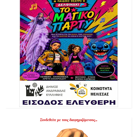
Συνδεθείτε με τους διαφημιζόμενους...