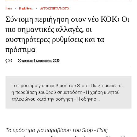
Home
Break News
ΑΥΤΟΚΙΝΗΤΑ/ΜΟΤΟ
Σύντομη περιήγηση στον νέο ΚΟΚ: Οι
πιο σημαντικές αλλαγές, οι
αυστηρότερες ρυθμίσεις και τα
πρόστιμα
0
Δευτέρα 8 Σεπτεμβρίου 2025
Το πρόστιμο για παραβίαση του Stop - Πώς τιμωρείται
η παραβίαση ερυθρού σηματοδότη - Η χρήση κινητού
τηλεφώνου κατά την οδήγηση - Η οδήγησ...
Το πρόστιμο για παραβίαση του Stop - Πώς