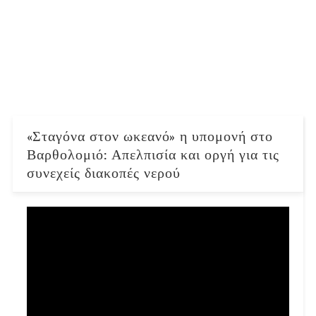
«Σταγόνα στον ωκεανό» η υπομονή στο
Βαρθολομιό: Απελπισία και οργή για τις
συνεχείς διακοπές νερού