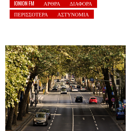
IONION FM
ΑΡΘΡΑ
ΔΙΑΦΟΡΑ
ΠΕΡΙΣΣΟΤΕΡΑ
ΑΣΤΥΝΟΜΙΑ