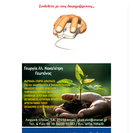
Συνδεθείτε με τους διαφημιζόμενους...