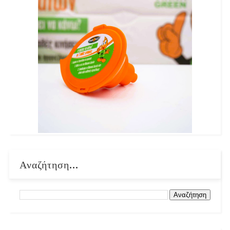
Αναζήτηση...