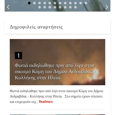
Δημοφιλείς αναρτήσεις
1
Φωτιά εκδηλώθηκε πριν από λίγο στον
οικισμό Κόμη του Δήμου Ανδραβίδας -
Κυλλήνης στην Ηλεία.
Φωτιά εκδηλώθηκε πριν από λίγο στον οικισμό Κόμη του Δήμου
Ανδραβίδας - Κυλλήνης στην Ηλεία. Στο σημείο έχουν σπεύσει
και επιχειρούν ισχ...
Readmore