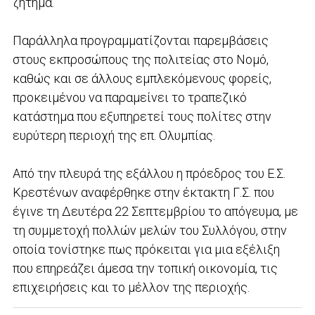
ζήτημα.
Παράλληλα προγραμματίζονται παρεμβάσεις
στους εκπροσώπους της πολιτείας στο Νομό,
καθώς και σε άλλους εμπλεκόμενους φορείς,
προκειμένου να παραμείνει το τραπεζικό
κατάστημα που εξυπηρετεί τους πολίτες στην
ευρύτερη περιοχή της επ. Ολυμπίας.
Από την πλευρά της εξάλλου η πρόεδρος του Ε.Σ.
Κρεστένων αναφέρθηκε στην έκτακτη Γ.Σ. που
έγινε τη Δευτέρα 22 Σεπτεμβρίου το απόγευμα, με
τη συμμετοχή πολλών μελών του Συλλόγου, στην
οποία τονίστηκε πως πρόκειται για μια εξέλιξη
που επηρεάζει άμεσα την τοπική οικονομία, τις
επιχειρήσεις και το μέλλον της περιοχής.