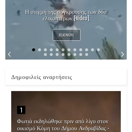
Η στιγμή της σύγκρουσης των δύο
ελικοπτέρων [video]
READMORE
Δημοφιλείς αναρτήσεις
1
Φωτιά εκδηλώθηκε πριν από λίγο στον
οικισμό Κόμη του Δήμου Ανδραβίδας -