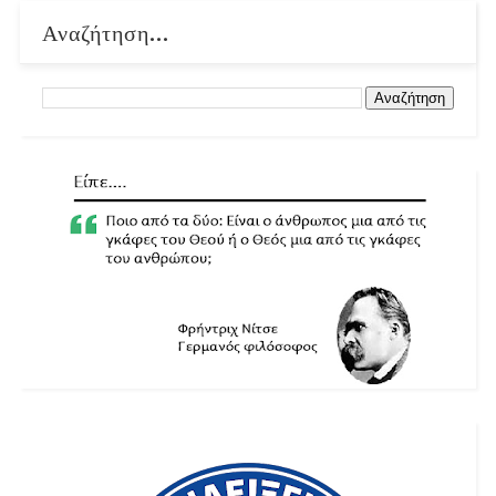
Αναζήτηση...