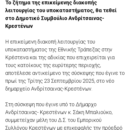
Το ζήτημα της επικείμενης διακοπής
λειτουργίας του υποκαταστήματος, θα τεθεί
στο Δημοτικό Συμβούλιο Ανδρίτσαινας-
Κρεστένων
Η επικείμενη διακοπή λειτουργίας του
υποκαταστήματος της Εθνικής Τράπεζας στην
Κρέστενα και της αδικίας που επιχειρείται για
τους κατοίκους της ευρύτερης περιοχής,
αποτέλεσε αντικείμενο της σύσκεψης που έγινε το
πρωί της Τρίτης 23 Σεπτεμβρίου 2025, στο νέο
δημαρχείο Ανδρίτσαινας-Κρεστένων.
Στη σύσκεψη που έγινε υπό το Δήμαρχο
Ανδρίτσαινας- Κρεστένων κ. Σάκη Μπαλιούκο,
συμμετείχαν μέλη του Δ.Σ. του Εμπορικού
Συλλόγου Κρεστένων με επικεφαλής την πρόεδρό