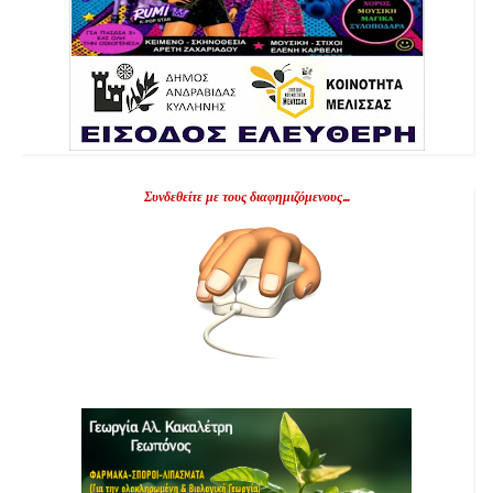
Συνδεθείτε με τους διαφημιζόμενους...