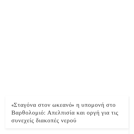
«Σταγόνα στον ωκεανό» η υπομονή στο
Βαρθολομιό: Απελπισία και οργή για τις
συνεχείς διακοπές νερού