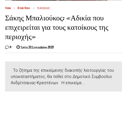
Home
Break News
Ν.ΗΛΕΙΑΣ
Σάκης Μπαλιούκος: «Αδικία που
επιχειρείται για τους κατοίκους της
περιοχής»
0
Τρίτη 23 Σεπτεμβρίου 2025
Το ζήτημα της επικείμενης διακοπής λειτουργίας του
υποκαταστήματος, θα τεθεί στο Δημοτικό Συμβούλιο
Ανδρίτσαινας-Κρεστένων Η επικείμε...