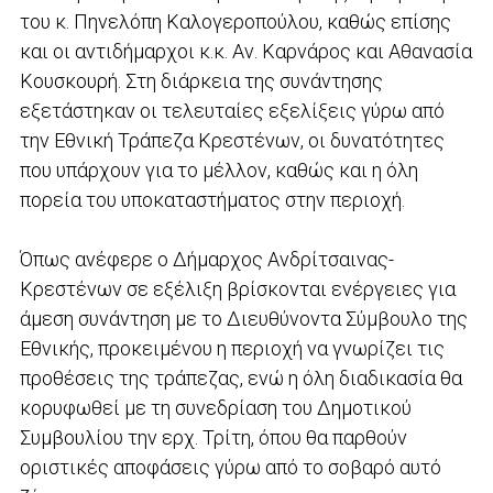
του κ. Πηνελόπη Καλογεροπούλου, καθώς επίσης
και οι αντιδήμαρχοι κ.κ. Αν. Καρνάρος και Αθανασία
Κουσκουρή. Στη διάρκεια της συνάντησης
εξετάστηκαν οι τελευταίες εξελίξεις γύρω από
την Εθνική Τράπεζα Κρεστένων, οι δυνατότητες
που υπάρχουν για το μέλλον, καθώς και η όλη
πορεία του υποκαταστήματος στην περιοχή.
Όπως ανέφερε ο Δήμαρχος Ανδρίτσαινας-
Κρεστένων σε εξέλιξη βρίσκονται ενέργειες για
άμεση συνάντηση με το Διευθύνοντα Σύμβουλο της
Εθνικής, προκειμένου η περιοχή να γνωρίζει τις
προθέσεις της τράπεζας, ενώ η όλη διαδικασία θα
κορυφωθεί με τη συνεδρίαση του Δημοτικού
Συμβουλίου την ερχ. Τρίτη, όπου θα παρθούν
οριστικές αποφάσεις γύρω από το σοβαρό αυτό