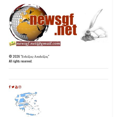
©
2026
"Ενδείξεις-Αποδείξεις"
All rights reserved.