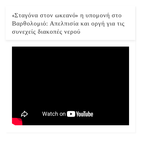
«Σταγόνα στον ωκεανό» η υπομονή στο
Βαρθολομιό: Απελπισία και οργή για τις
συνεχείς διακοπές νερού