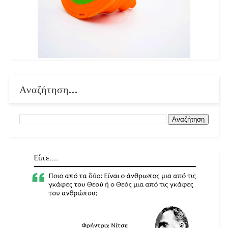
Αναζήτηση...