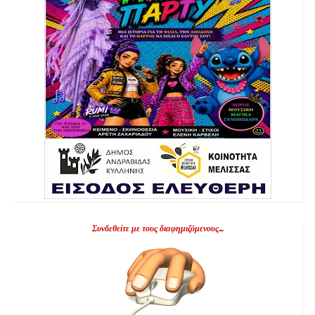
Συνδεθείτε με τους διαφημιζόμενους...