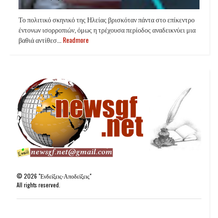
Το πολιτικό σκηνικό της Ηλείας βρισκόταν πάντα στο επίκεντρο
έντονων ισορροπιών, όμως η τρέχουσα περίοδος αναδεικνύει μια
βαθιά αντίθεσ...
Readmore
©
2026
"Ενδείξεις-Αποδείξεις"
All rights reserved.