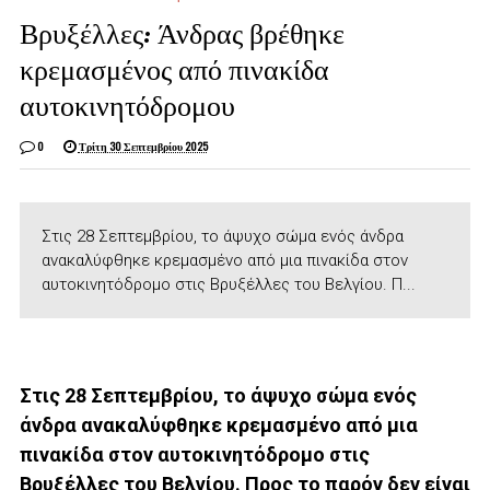
Βρυξέλλες: Άνδρας βρέθηκε
κρεμασμένος από πινακίδα
αυτοκινητόδρομου
0
Τρίτη 30 Σεπτεμβρίου 2025
Στις 28 Σεπτεμβρίου, το άψυχο σώμα ενός άνδρα
ανακαλύφθηκε κρεμασμένο από μια πινακίδα στον
αυτοκινητόδρομο στις Βρυξέλλες του Βελγίου. Π...
Στις 28 Σεπτεμβρίου, το άψυχο σώμα ενός
άνδρα ανακαλύφθηκε κρεμασμένο από μια
πινακίδα στον αυτοκινητόδρομο στις
Βρυξέλλες του Βελγίου. Προς το παρόν δεν είναι