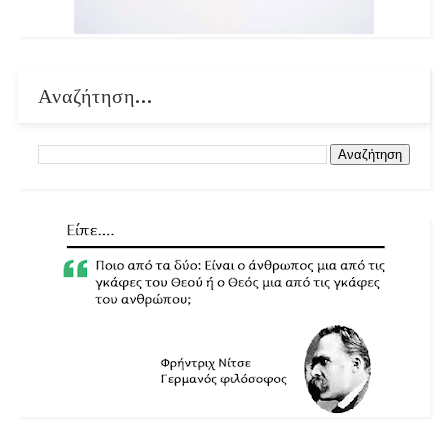
Αναζήτηση...