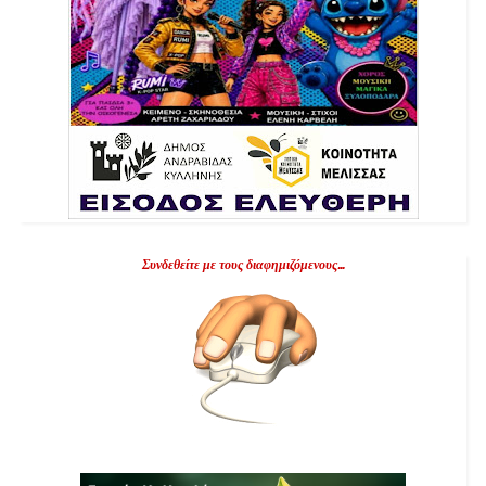
Συνδεθείτε με τους διαφημιζόμενους...