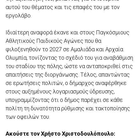
αυτού του θέματος και τις επαφές του με τον
εργολάβο.
Ιδιαίτερη αναφορά έκανε και στους Παγκόσμιους
Αθλητικούς Παιδικούς Αγώνες που θα
φιλοξενηθούν το 2027 σε Αμαλιάδα και Αρχαία
Ολυμπία, τονίζοντας το σχέδιό του για αναβάθμιση
του σταδίου της πόλης, ώστε να ανταποκριθεί στις
απαιτήσεις της διοργάνωσης. Τέλος, απαντώντας
σε ερωτήσεις πολιτών, ο δήμαρχος αναφέρθηκε
στους αυξημένους λογαριασμούς ύδρευσης,
υπογραμμίζοντας ότι ο δήμος παρέχει σε κάθε
πολίτη τη δυνατότητα ρύθμισης και τακτοποίησης
των οφειλών του.
Ακούστε τον Χρήστο Χριστοδουλόπουλο: