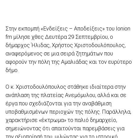
Στην εκπομπή «Ενδείξεις – Αποδείξεις» του Ionion
fm μίλησε χθες Δευτέρα 29 Σεπτεμβρίου, ο
δήμαρχος Ήλιδας, Χρήστος Χριστοδουλόπουλος,
αναφερόμενος σε μια σειρά ζητημάτων που
αφορούν την πόλη της Αμαλιάδας και τον ευρύτερο
δήμο.
Ο κ. Χριστοδουλόπουλος στάθηκε ιδιαίτερα στην
ανάπλαση της πλατείας Ανεμόμυλου, αλλά και σε
έργα που σχεδιάζονται για την αναβάθμιση
υποβαθμισμένων περιοχών της πόλης. Παράλληλα,
χαρακτήρισε «έκτρωμα» το παλιό δημαρχείο,
σημειώνοντας ότι απαιτούνται παρεμβάσεις για
την αξιοποίησή του, μιλώντας για το ιστορικό