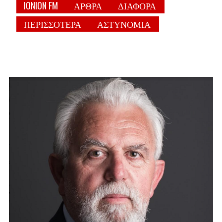
IONION FM
ΑΡΘΡΑ
ΔΙΑΦΟΡΑ
ΠΕΡΙΣΣΟΤΕΡΑ
ΑΣΤΥΝΟΜΙΑ