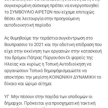
συγκεκριμένη σύσκεψη πρέπει να ενεργοποιηθεί
το ΣΥΜΒΟΥΛΙΟ ΑΙΡΕΤΩΝ που είχαμε επιτυχώς
θέσει σε λειτουργία στην προηγούμενη
αυτοδιοικητική περίοδο.
Ας θυμηθούμε την τεράστια συγκέντρωση στο
Βουπρασσιο το 2021 και την οδοτικη επίδραση που
είχε στην εκκίνηση των εργασιών στην κατασκευή
του δρόμου Πάτρας Πύργου.6ον.Οι φορείς της
Ηλείας και κυρίως η Τοπική Αυτοδιοίκηση να
οργανώσουν Τοπικό δημοψήφισμα,ώστε να
αποκτήσει την μεγίστη ΚΟΙΝΩΝΙΚΗ ΔΥΝΑΜΙΚΗ το
δίκαιο και ώριμο αίτημα.
ΥΓ. Μην πέσουν στην παγίδα των υποδομών οι
δήμαρχοι. Πρόκειται για προσχηματική τακτική.