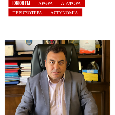
IONION FM
ΑΡΘΡΑ
ΔΙΑΦΟΡΑ
ΠΕΡΙΣΣΟΤΕΡΑ
ΑΣΤΥΝΟΜΙΑ