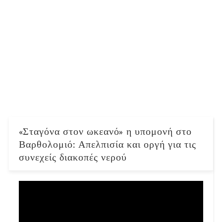
«Σταγόνα στον ωκεανό» η υπομονή στο
Βαρθολομιό: Απελπισία και οργή για τις
συνεχείς διακοπές νερού