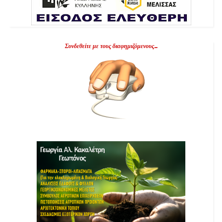
Συνδεθείτε με τους διαφημιζόμενους...