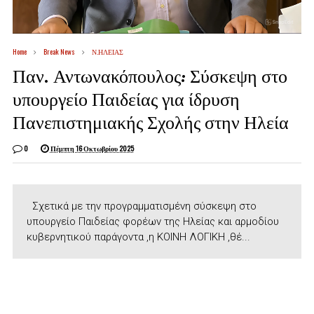
Home
Break News
Ν.ΗΛΕΙΑΣ
Παν. Αντωνακόπουλος: Σύσκεψη στο
υπουργείο Παιδείας για ίδρυση
Πανεπιστημιακής Σχολής στην Ηλεία
0
Πέμπτη 16 Οκτωβρίου 2025
Σχετικά με την προγραμματισμένη σύσκεψη στο
υπουργείο Παιδείας φορέων της Ηλείας και αρμοδίου
κυβερνητικού παράγοντα ,η ΚΟΙΝΗ ΛΟΓΙΚΗ ,θέ...