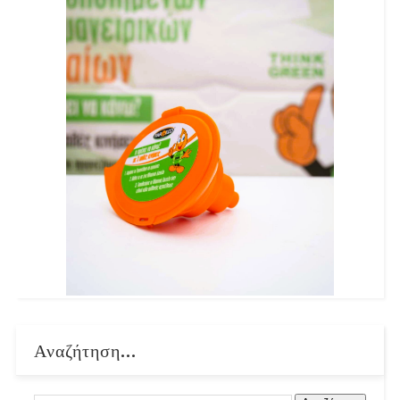
Αναζήτηση...