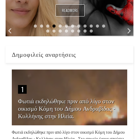
READMORE
Δημοφιλείς αναρτήσεις
1
Φωτιά εκδηλώθηκε πριν από λίγο στον
οικισμό Κόμη του Δήμου Ανδραβίδας -
Κυλλήνης στην Ηλεία.
Φωτιά εκδηλώθηκε πριν από λίγο στον οικισμό Κόμη του Δήμου
Ανδραβίδας - Κυλλήνης στην Ηλεία. Στο σημείο έχουν σπεύσει