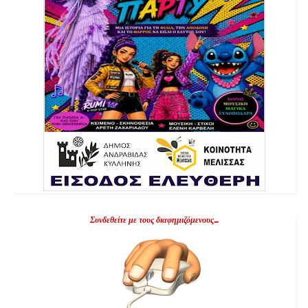
Συνδεθείτε με τους διαφημιζόμενους...