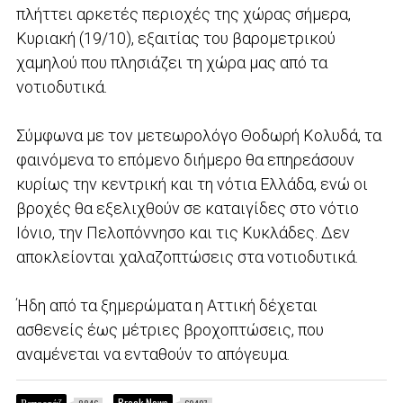
πλήττει αρκετές περιοχές της χώρας σήμερα,
Κυριακή (19/10), εξαιτίας του βαρομετρικού
χαμηλού που πλησιάζει τη χώρα μας από τα
νοτιοδυτικά.
Σύμφωνα με τον μετεωρολόγο Θοδωρή Κολυδά, τα
φαινόμενα το επόμενο διήμερο θα επηρεάσουν
κυρίως την κεντρική και τη νότια Ελλάδα, ενώ οι
βροχές θα εξελιχθούν σε καταιγίδες στο νότιο
Ιόνιο, την Πελοπόννησο και τις Κυκλάδες. Δεν
αποκλείονται χαλαζοπτώσεις στα νοτιοδυτικά.
Ήδη από τα ξημερώματα η Αττική δέχεται
ασθενείς έως μέτριες βροχοπτώσεις, που
αναμένεται να ενταθούν το απόγευμα.
Ρεπορτάζ
Break News