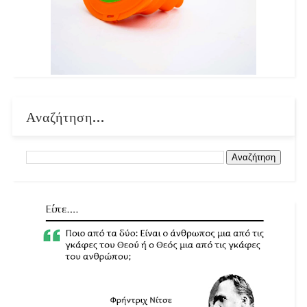
Αναζήτηση...