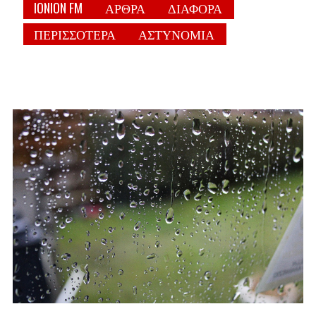
IONION FM
ΑΡΘΡΑ
ΔΙΑΦΟΡΑ
ΠΕΡΙΣΣΟΤΕΡΑ
ΑΣΤΥΝΟΜΙΑ