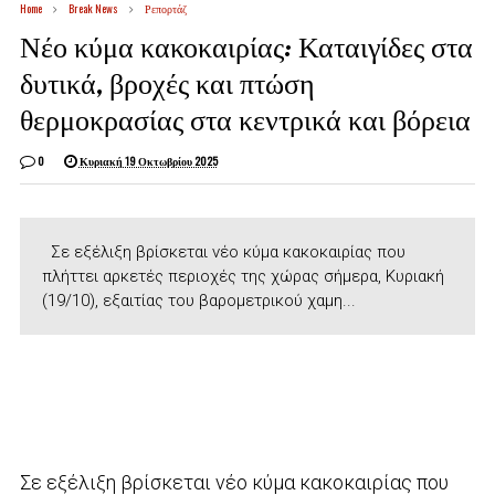
Home
Break News
Ρεπορτάζ
Νέο κύμα κακοκαιρίας: Καταιγίδες στα
δυτικά, βροχές και πτώση
θερμοκρασίας στα κεντρικά και βόρεια
0
Κυριακή 19 Οκτωβρίου 2025
Σε εξέλιξη βρίσκεται νέο κύμα κακοκαιρίας που
πλήττει αρκετές περιοχές της χώρας σήμερα, Κυριακή
(19/10), εξαιτίας του βαρομετρικού χαμη...
Σε εξέλιξη βρίσκεται νέο κύμα κακοκαιρίας που