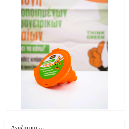
Αναζήτηση...