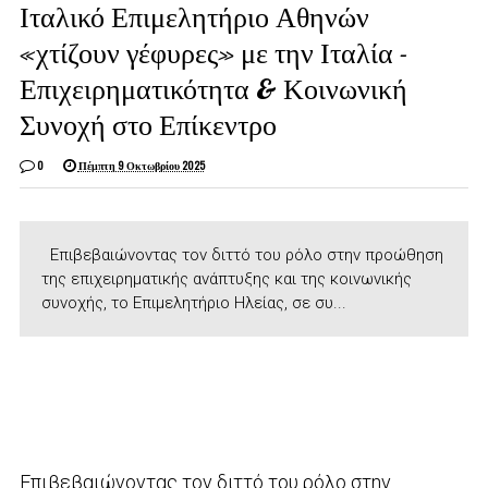
Ιταλικό Επιμελητήριο Αθηνών
«χτίζουν γέφυρες» με την Ιταλία -
Επιχειρηματικότητα & Κοινωνική
Συνοχή στο Επίκεντρο
0
Πέμπτη 9 Οκτωβρίου 2025
Επιβεβαιώνοντας τον διττό του ρόλο στην προώθηση
της επιχειρηματικής ανάπτυξης και της κοινωνικής
συνοχής, το Επιμελητήριο Ηλείας, σε συ...
Επιβεβαιώνοντας τον διττό του ρόλο στην