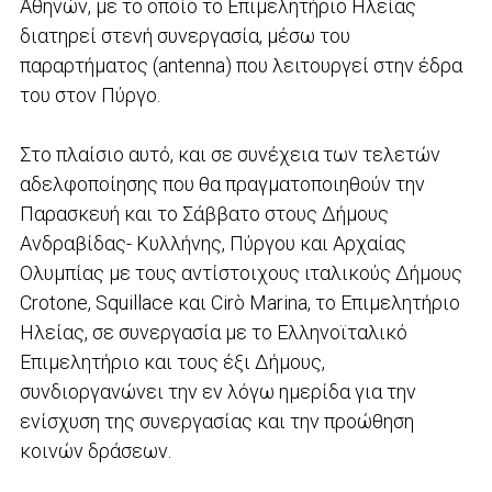
Αθηνών, με το οποίο το Επιμελητήριο Ηλείας
διατηρεί στενή συνεργασία, μέσω του
παραρτήματος (antenna) που λειτουργεί στην έδρα
του στον Πύργο.
Στο πλαίσιο αυτό, και σε συνέχεια των τελετών
αδελφοποίησης που θα πραγματοποιηθούν την
Παρασκευή και το Σάββατο στους Δήμους
Ανδραβίδας- Κυλλήνης, Πύργου και Αρχαίας
Ολυμπίας με τους αντίστοιχους ιταλικούς Δήμους
Crotone, Squillace και Cirò Marina, το Επιμελητήριο
Ηλείας, σε συνεργασία με το Ελληνοϊταλικό
Επιμελητήριο και τους έξι Δήμους,
συνδιοργανώνει την εν λόγω ημερίδα για την
ενίσχυση της συνεργασίας και την προώθηση
κοινών δράσεων.