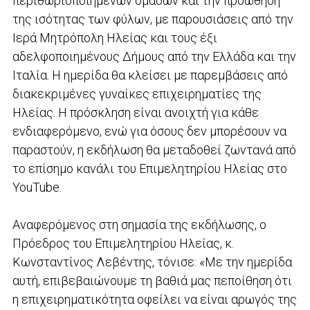
περιθωριοποιημένων ομάδων και την προώθηση
της ισότητας των φύλων, με παρουσιάσεις από την
Ιερά Μητρόπολη Ηλείας και τους έξι
αδελφοποιημένους Δήμους από την Ελλάδα και την
Ιταλία. Η ημερίδα θα κλείσει με παρεμβάσεις από
διακεκριμένες γυναίκες επιχειρηματίες της
Ηλείας. Η πρόσκληση είναι ανοιχτή για κάθε
ενδιαφερόμενο, ενώ για όσους δεν μπορέσουν να
παραστούν, η εκδήλωση θα μεταδοθεί ζωντανά από
το επίσημο κανάλι του Επιμελητηρίου Ηλείας στο
YouTube.
Αναφερόμενος στη σημασία της εκδήλωσης, ο
Πρόεδρος του Επιμελητηρίου Ηλείας, κ.
Κωνσταντίνος Λεβέντης, τόνισε: «Με την ημερίδα
αυτή, επιβεβαιώνουμε τη βαθιά μας πεποίθηση ότι
η επιχειρηματικότητα οφείλει να είναι αρωγός της