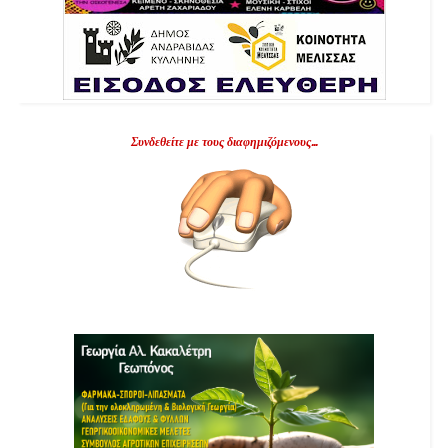
Συνδεθείτε με τους διαφημιζόμενους...