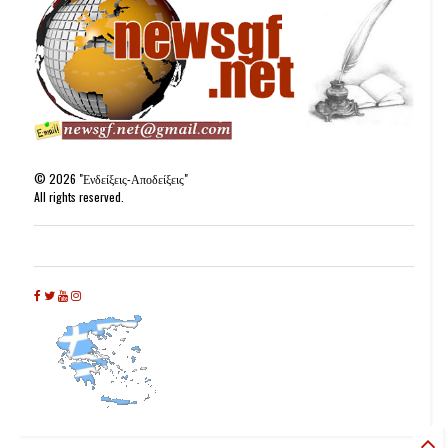
©
2026
"Ενδείξεις-Αποδείξεις"
All rights reserved.