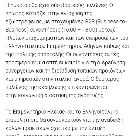
Η ημερίδα θα έχει δύο βασικούς πυλώνες. Ο
πρώτος εστιάζει στην ενίσχυση της
εξωστρέφειας, με στοχευμένες B2B (Business-to-
Business) συναντήσεις (16:00 – 18:00) μεταξύ
Ηλείων επιχειρηματιών και των εκπροσώπων του
Ελληνο-Ιταλικού Επιμελητηρίου Αθηνών καθώς και
της ιταλικής αποστολής. Οι συναντήσεις αυτές
προσφέρουν μια απτή ευκαιρία για τη διερεύνηση
συνεργειών και τη διείσδυση τοπικών προϊόντων
και υπηρεσιών στην ιταλική αγορά. Ο δεύτερος
πυλώνας της εκδήλωσης επικεντρώνεται
στην κοινωνική διάσταση της ανάπτυξης.
Το Επιμελητήριο Ηλείας και το Ελληνοϊταλικό
Επιμελητήριο θα συνεργαστούν για την ανάδειξη
καλών πρακτικών σχετικά με την ένταξη