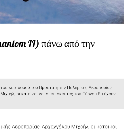
antom II) πάνω από την
 του εορτασμού του Προστάτη της Πολεμικής Αεροπορίας,
Μιχαήλ, οι κάτοικοι και οι επισκέπτες του Πύργου θα έχουν
ικής Αεροπορίας, Αρχαγγέλου Μιχαήλ, οι κάτοικοι