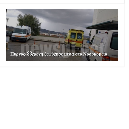
Πύργος: 33χρονη ξεψύχησε μέσα στο Νοσοκομείο