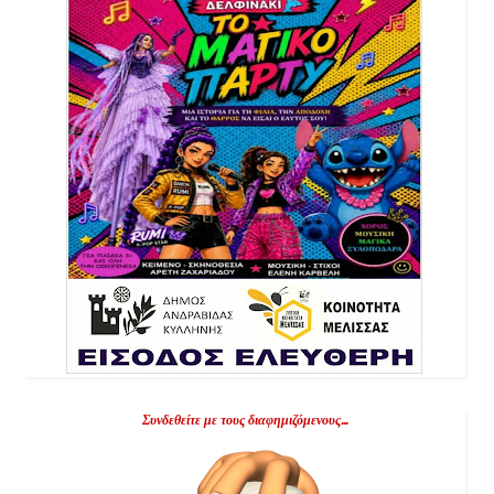
Συνδεθείτε με τους διαφημιζόμενους...