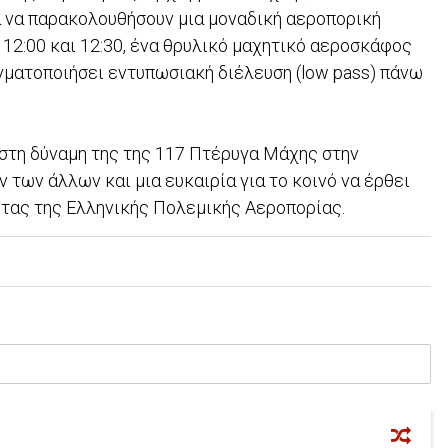
ία να παρακολουθήσουν μια μοναδική αεροπορική
 12:00 και 12:30, ένα θρυλικό μαχητικό αεροσκάφος
αγματοποιήσει εντυπωσιακή διέλευση (low pass) πάνω
ι στη δύναμη της της 117 Πτέρυγα Μάχης στην
 των άλλων και μια ευκαιρία για το κοινό να έρθει
τητας της Ελληνικής Πολεμικής Αεροπορίας.