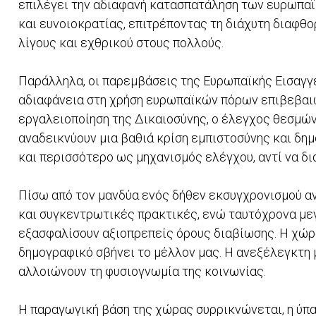
επιλέγει την αδιαφανή κατασπατάληση των ευρωπαϊ
και ευνοιοκρατίας, επιτρέποντας τη διάχυτη διαφθο
λίγους και εχθρικού στους πολλούς.
Παράλληλα, οι παρεμβάσεις της Ευρωπαϊκής Εισαγγε
αδιαφάνεια στη χρήση ευρωπαϊκών πόρων επιβεβαιών
εργαλειοποίηση της Δικαιοσύνης, ο έλεγχος θεσμώ
αναδεικνύουν μια βαθιά κρίση εμπιστοσύνης και δημ
και περισσότερο ως μηχανισμός ελέγχου, αντί να δι
Πίσω από τον μανδύα ενός δήθεν εκσυγχρονισμού αν
και συγκεντρωτικές πρακτικές, ενώ ταυτόχρονα με
εξασφαλίσουν αξιοπρεπείς όρους διαβίωσης. Η χώρ
δημογραφικό σβήνει το μέλλον μας. Η ανεξέλεγκτη
αλλοιώνουν τη φυσιογνωμία της κοινωνίας.
Η παραγωγική βάση της χώρας συρρικνώνεται, η ύπα