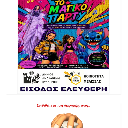
Συνδεθείτε με τους διαφημιζόμενους...