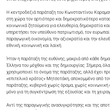
Η κεντροδεξιά παράταξη του Κωνσταντίνου Καραμαν
στη χώρα τον αρτιότερο και δημοκρατικότερο κατασ
κοινωνικά ζητούμενα για ελευθερία, δημοκρατία και
υπηρετήσει τον υπεύθυνο πατριωτισμό, τον ευρωπαϊ
παραγωγική οικονομία, την αξιοκρατία και την ελευ
εθνική, κοινωνική και λαϊκή.
Ήταν η παράταξη της ευθύνης, μακριά από κάθε δημα
Έλληνα του μόχθου και της δημιουργίας. Σήμερα, όλα
χρησιμοποιεί το όνομα της παράταξης, αλλά έχει πρ
«επιτελικό κράτος» Μητσοτάκη, αποκομμένο από το
παράταξης, κυβερνά χωρίς όραμα, χωρίς κοινωνική 
μόνο για τη συγκέντρωση της εξουσίας και τη χειρα
Αντί της παραγωγικής ανασυγκρότησης και της απο