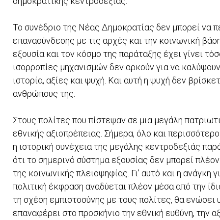
δημοκρατικής κεντροδεξιάς.
Το συνέδριο της Νέας Δημοκρατίας δεν μπορεί να π
επανασύνδεσης με τις αρχές και την κοινωνική βάσ
εξουσία και τον κόσμο της παράταξης έχει γίνει τόσ
ισορροπίες μηχανισμών δεν αρκούν για να καλύψουν 
ιστορία, αξίες και ψυχή. Και αυτή η ψυχή δεν βρίσκ
ανθρώπους της.
Στους πολίτες που πίστεψαν σε μια μεγάλη πατριωτι
εθνικής αξιοπρέπειας. Σήμερα, όλο και περισσότερο
η ιστορική συνέχεια της μεγάλης κεντροδεξιάς παρ
ότι το σημερινό σύστημα εξουσίας δεν μπορεί πλέον
της κοινωνικής πλειοψηφίας. Γι’ αυτό και η ανάγκη 
πολιτική έκφραση αναδύεται πλέον μέσα από την ίδ
τη σχέση εμπιστοσύνης με τους πολίτες, θα ενώσει υ
επαναφέρει στο προσκήνιο την εθνική ευθύνη, την αξ