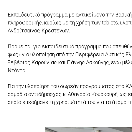
Εκπαιδευτικό πρόγραμμα με αντικείμενο την βασικ
πληροφορικής, κυρίως με τη χρήση των tablets, υλ
Ανδρίτσαινας-Κρεστένων.
Πρόκειται για εκπαιδευτικό πρόγραμμα που απευθύνε
φως» για υλοποίηση από την Περιφέρεια Δυτικής Ελλ
Ξεβέριος Καρούνιας και Γιάννης Ασκούνης, ενώ μέλος
Ντόντα.
Για την υλοποίηση του δωρεάν προγράμματος στο 
αρμόδια αντιδήμαρχος κ. Αθανασία Κουσκουρή, ως 
οποία επεσήμανε τη χρησιμότητά του για τα άτομα τη