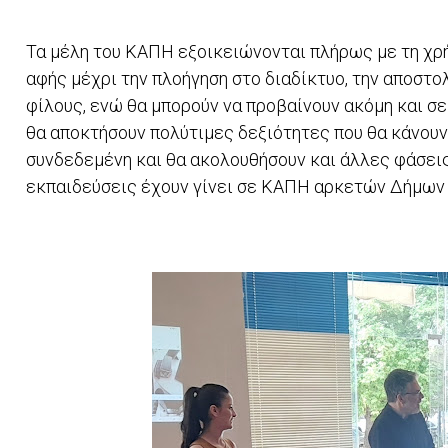
Τα μέλη του ΚΑΠΗ εξοικειώνονται πλήρως με τη χρήσ
αφής μέχρι την πλοήγηση στο διαδίκτυο, την αποστολ
φίλους, ενώ θα μπορούν να προβαίνουν ακόμη και σ
θα αποκτήσουν πολύτιμες δεξιότητες που θα κάνουν
συνδεδεμένη και θα ακολουθήσουν και άλλες φάσει
εκπαιδεύσεις έχουν γίνει σε ΚΑΠΗ αρκετών Δήμων