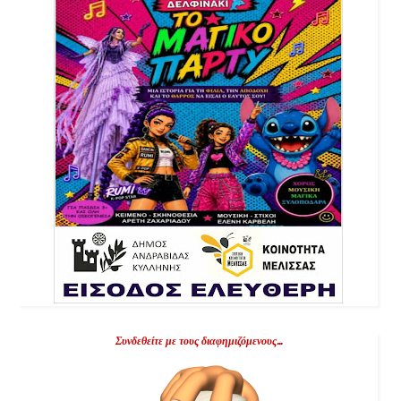
Συνδεθείτε με τους διαφημιζόμενους...