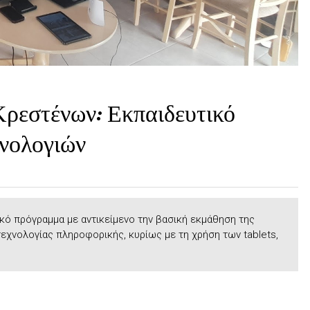
ρεστένων: Εκπαιδευτικό
χνολογιών
ό πρόγραμμα με αντικείμενο την βασική εκμάθηση της
εχνολογίας πληροφορικής, κυρίως με τη χρήση των tablets,