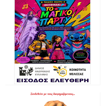
Συνδεθείτε με τους διαφημιζόμενους...