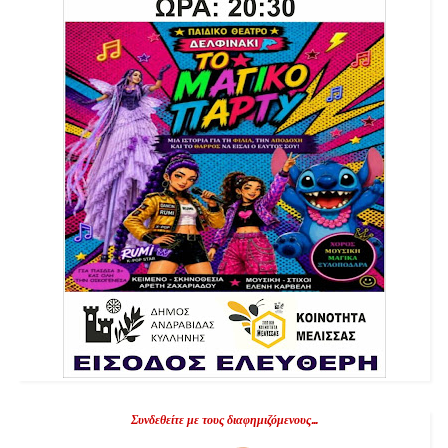
Συνδεθείτε με τους διαφημιζόμενους...