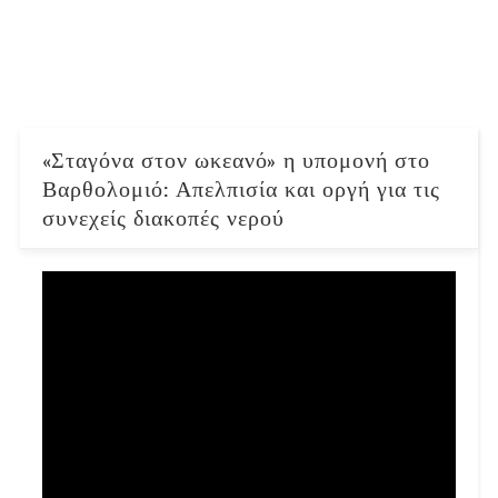
«Σταγόνα στον ωκεανό» η υπομονή στο
Βαρθολομιό: Απελπισία και οργή για τις
συνεχείς διακοπές νερού