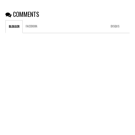
COMMENTS
FACEBOOK
:
DISQUS
BLOGGER