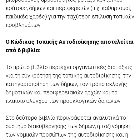
κράτους, δήμων και περιφερειών (π.χ. καθαρισμοί,
παιδικές χαρές) για την ταχύτερη επίλυση τοπικών
προβλημάτων.
Ο Κώδικας Τοπικής Αυτοδιοίκησης αποτελείται
από 6 βιβλία:
Το πρώτο βιβλίο περιέχει οργανωτικές διατάξεις
για τη συγκρότηση της τοπικής αυτοδιοίκησης, την
κατηγοριοποίηση των δήμων, τον τρόπο εκλογής
δημοτικών και περιφερειακών αρχών και το
πλαίσιο ελέγχου των προεκλογικών δαπανών.
Στο δεύτερο βιβλίο περιγράφεται αναλυτικά το
σύστημα διακυβέρνησης των δήμων, η ταξινόμηση
των νομικών προσώπων της αυτοδιοίκησης και η