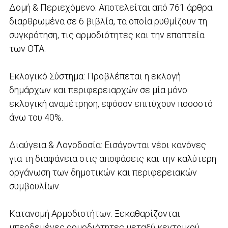
Δομή & Περιεχόμενο: Αποτελείται από 761 άρθρα
διαρθρωμένα σε 6 βιβλία, τα οποία ρυθμίζουν τη
συγκρότηση, τις αρμοδιότητες και την εποπτεία
των ΟΤΑ.
Εκλογικό Σύστημα: Προβλέπεται η εκλογή
δημάρχων και περιφερειαρχών σε μία μόνο
εκλογική αναμέτρηση, εφόσον επιτύχουν ποσοστό
άνω του 40%.
Διαύγεια & Λογοδοσία: Εισάγονται νέοι κανόνες
για τη διαφάνεια στις αποφάσεις και την καλύτερη
οργάνωση των δημοτικών και περιφερειακών
συμβουλίων.
Κατανομή Αρμοδιοτήτων: Ξεκαθαρίζονται
μπερδεμένες αρμοδιότητες μεταξύ κεντρικού