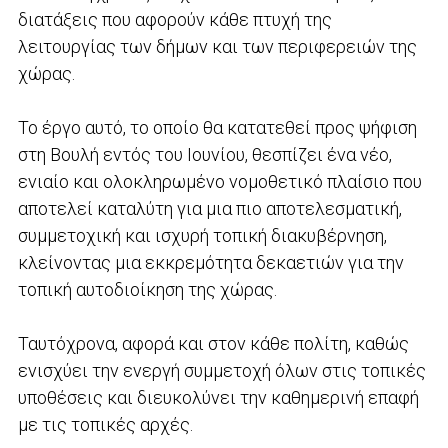
διατάξεις που αφορούν κάθε πτυχή της
λειτουργίας των δήμων και των περιφερειών της
χώρας.
Το έργο αυτό, το οποίο θα κατατεθεί προς ψήφιση
στη Βουλή εντός του Ιουνίου, θεσπίζει ένα νέο,
ενιαίο και ολοκληρωμένο νομοθετικό πλαίσιο που
αποτελεί καταλύτη για μια πιο αποτελεσματική,
συμμετοχική και ισχυρή τοπική διακυβέρνηση,
κλείνοντας μια εκκρεμότητα δεκαετιών για την
τοπική αυτοδιοίκηση της χώρας.
Ταυτόχρονα, αφορά και στον κάθε πολίτη, καθώς
ενισχύει την ενεργή συμμετοχή όλων στις τοπικές
υποθέσεις και διευκολύνει την καθημερινή επαφή
με τις τοπικές αρχές.