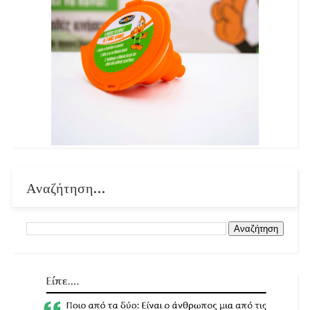
Αναζήτηση...