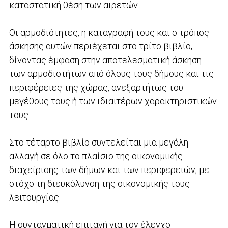
καταστατική θέση των αιρετών.
Οι αρμοδιότητες, η καταγραφή τους και ο τρόπος
άσκησης αυτών περιέχεται στο τρίτο βιβλίο,
δίνοντας έμφαση στην αποτελεσματική άσκηση
των αρμοδιοτήτων από όλους τους δήμους και τις
περιφέρειες της χώρας, ανεξαρτήτως του
μεγέθους τους ή των ιδιαιτέρων χαρακτηριστικών
τους.
Στο τέταρτο βιβλίο συντελείται μια μεγάλη
αλλαγή σε όλο το πλαίσιο της οικονομικής
διαχείρισης των δήμων και των περιφερειών, με
στόχο τη διευκόλυνση της οικονομικής τους
λειτουργίας.
Η συνταγματική επιταγή για τον έλεγχο