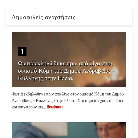
Δημοφιλείς αναρτήσεις
1
Φωτιά εκδηλώθηκε πριν από λίγο στον
οικισμό Κόμη του Δήμου Ανδραβίδας -
Κυλλήνης στην Ηλεία.
Φωτιά εκδηλώθηκε πριν από λίγο στον οικισμό Κόμη του Δήμου
Ανδραβίδας - Κυλλήνης στην Ηλεία. Στο σημείο έχουν σπεύσει
και επιχειρούν ισχ...
Readmore