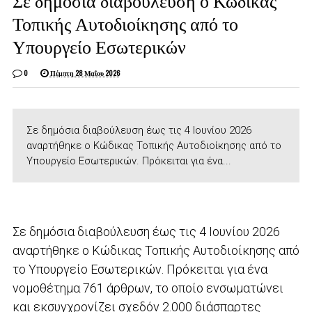
Σε δημόσια διαβούλευση ο Κώδικας
Τοπικής Αυτοδιοίκησης από το
Υπουργείο Εσωτερικών
0
Πέμπτη 28 Μαΐου 2026
Σε δημόσια διαβούλευση έως τις 4 Ιουνίου 2026
αναρτήθηκε ο Κώδικας Τοπικής Αυτοδιοίκησης από το
Υπουργείο Εσωτερικών. Πρόκειται για ένα...
Σε δημόσια διαβούλευση έως τις 4 Ιουνίου 2026
αναρτήθηκε ο Κώδικας Τοπικής Αυτοδιοίκησης από
το Υπουργείο Εσωτερικών. Πρόκειται για ένα
νομοθέτημα 761 άρθρων, το οποίο ενσωματώνει
και εκσυγχρονίζει σχεδόν 2.000 διάσπαρτες