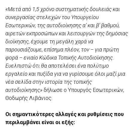
«Μετά από 1,5 χρόνο συστηματικής δουλειάς και
συνεργασίας στελεχών του Υπουργείου
Εσωτερικών, της αυτοδιοίκησης α’ και β’ βαθμού,
αιρετών εκπροσώπων και λειτουργών της δημόσιας
διοίκησης, έχουμε τη μεγάλη χαρά να
παρουσιάζουμε, επίσημα πλέον, τον – για πρώτη
φορά – ενιαίο Κώδικα Τοπικής Αυτοδιοίκησης.
Ευελπιστώ ότι θα αποτελέσει ένα πολύτιμο
εργαλείο και πυξίδα για να γυρίσουμε όλοι μαζί μια
νέα σελίδα στην ιστορία της τοπικής
αυτοδιοίκησης»
δήλωσε ο Υπουργός Εσωτερικών,
Θοδωρής Λιβάνιος.
Οι σημαντικότερες αλλαγές και ρυθμίσεις που
περιλαμβάνει είναι οι εξής: