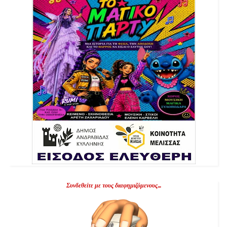
Συνδεθείτε με τους διαφημιζόμενους...