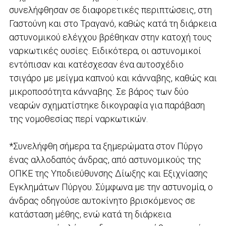
συνελήφθησαν σε διαφορετικές περιπτώσεις, στη
Γαστούνη και στο Τραγανό, καθώς κατά τη διάρκεια
αστυνομικού ελέγχου βρέθηκαν στην κατοχή τους
ναρκωτικές ουσίες. Ειδικότερα, οι αστυνομικοί
εντόπισαν και κατέσχεσαν ένα αυτοσχέδιο
τσιγάρο με μείγμα καπνού και κάνναβης, καθώς και
μικροποσότητα κάνναβης. Σε βάρος των δύο
νεαρών σχηματίστηκε δικογραφία για παράβαση
της νομοθεσίας περί ναρκωτικών.
*Συνελήφθη σήμερα τα ξημερώματα στον Πύργο
ένας αλλοδαπός άνδρας, από αστυνομικούς της
ΟΠΚΕ της Υποδιεύθυνσης Δίωξης και Εξιχνίασης
Εγκλημάτων Πύργου. Σύμφωνα με την αστυνομία, ο
άνδρας οδηγούσε αυτοκίνητο βρισκόμενος σε
κατάσταση μέθης, ενώ κατά τη διάρκεια