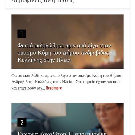
1
Φωτιά εκδηλώθηκε πριν από λίγο στον
οικισμό Κόμη του Δήμου Ανδραβίδας -
Κυλλήνης στην Ηλεία.
Φωτιά εκδηλώθηκε πριν από λίγο στον οικισμό Κόμη του Δήμου
Ανδραβίδας - Κυλλήνης στην Ηλεία. Στο σημείο έχουν σπεύσει
και επιχειρούν ισχ...
Readmore
2
Γεωργία Κακαλέτρη: Η επιστημονική