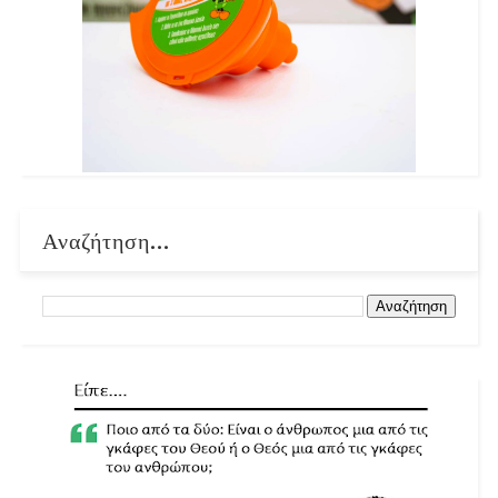
Αναζήτηση...