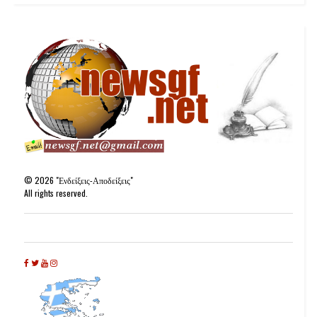
©
2026
"Ενδείξεις-Αποδείξεις"
All rights reserved.