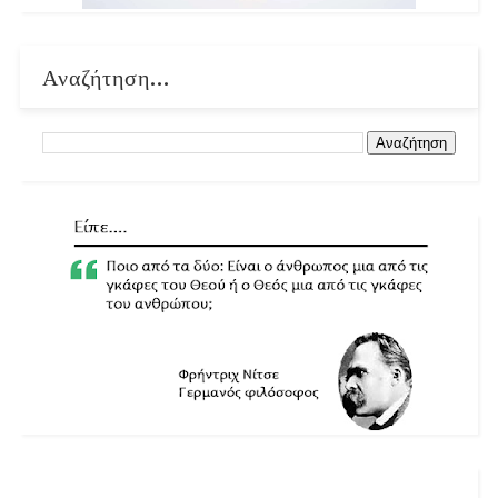
Αναζήτηση...