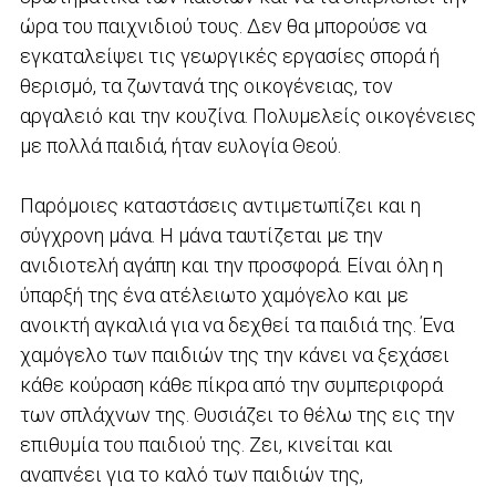
ώρα του παιχνιδιού τους. Δεν θα μπορούσε να
εγκαταλείψει τις γεωργικές εργασίες σπορά ή
θερισμό, τα ζωντανά της οικογένειας, τον
αργαλειό και την κουζίνα. Πολυμελείς οικογένειες
με πολλά παιδιά, ήταν ευλογία Θεού.
Παρόμοιες καταστάσεις αντιμετωπίζει και η
σύγχρονη μάνα. Η μάνα ταυτίζεται με την
ανιδιοτελή αγάπη και την προσφορά. Είναι όλη η
ύπαρξή της ένα ατέλειωτο χαμόγελο και με
ανοικτή αγκαλιά για να δεχθεί τα παιδιά της. Ένα
χαμόγελο των παιδιών της την κάνει να ξεχάσει
κάθε κούραση κάθε πίκρα από την συμπεριφορά
των σπλάχνων της. Θυσιάζει το θέλω της εις την
επιθυμία του παιδιού της. Ζει, κινείται και
αναπνέει για το καλό των παιδιών της,