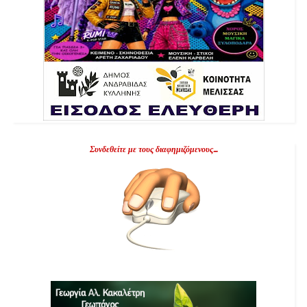
Συνδεθείτε με τους διαφημιζόμενους...