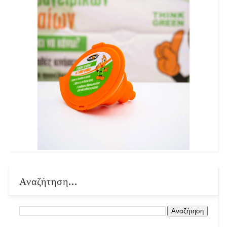
Αναζήτηση...