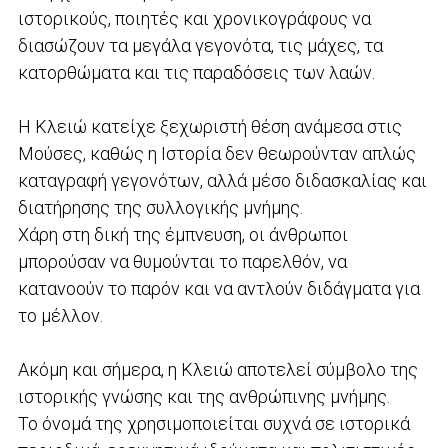
ιστορικούς, ποιητές και χρονικογράφους να
διασώζουν τα μεγάλα γεγονότα, τις μάχες, τα
κατορθώματα και τις παραδόσεις των λαών.
Η Κλειώ κατείχε ξεχωριστή θέση ανάμεσα στις
Μούσες, καθώς η Ιστορία δεν θεωρούνταν απλώς
καταγραφή γεγονότων, αλλά μέσο διδασκαλίας και
διατήρησης της συλλογικής μνήμης.
Χάρη στη δική της έμπνευση, οι άνθρωποι
μπορούσαν να θυμούνται το παρελθόν, να
κατανοούν το παρόν και να αντλούν διδάγματα για
το μέλλον.
Ακόμη και σήμερα, η Κλειώ αποτελεί σύμβολο της
ιστορικής γνώσης και της ανθρώπινης μνήμης.
Το όνομά της χρησιμοποιείται συχνά σε ιστορικά