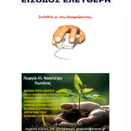
Συνδεθείτε με τους διαφημιζόμενους...