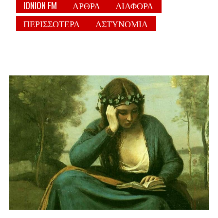
IONION FM
ΑΡΘΡΑ
ΔΙΑΦΟΡΑ
ΠΕΡΙΣΣΟΤΕΡΑ
ΑΣΤΥΝΟΜΙΑ