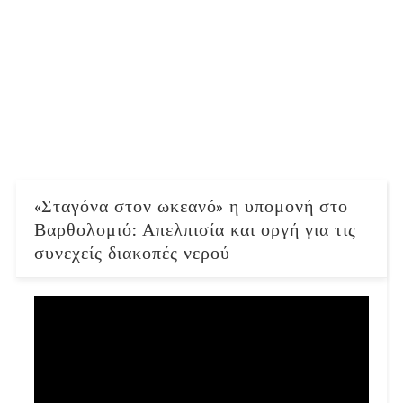
«Σταγόνα στον ωκεανό» η υπομονή στο
Βαρθολομιό: Απελπισία και οργή για τις
συνεχείς διακοπές νερού