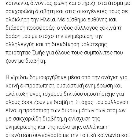
κοινωνία, δίνοντας φωνή και στήριξη στα άτομα με
σακχαρώδη διαβήτη και στις οικογένειές τους σε
ολόκληρη την Ηλεία. Με αίσθημα ευθύνης και
διάθεση προσφοράς, ο νέος σύλλογος ξεκινά τη
δράση του με στόχο την ενημέρωση, την
αλληλεγγύη και τη διεκδίκηση καλύτερης
ποιότητας ζωής για όλους τους συμπολίτες που
ζουν με διαβήτη.
Η «Ίριδα» δημιουργήθηκε μέσα από την ανάγκη για
κοινή εκπροσώπηση, ουσιαστική ενημέρωση και
ανάπτυξη ενός ισχυρού δικτύου υποστήριξης για
όλους όσοι ζουν με διαβήτη. Στόχος του συλλόγου
είναι η προάσπιση των δικαιωμάτων των ατόμων
με σακχαρώδη διαβήτη, η ενίσχυση της
ενημέρωσης και της πρόληψης, αλλά και η
στενότερη συνεργασία με την τοπική κοινωνία και