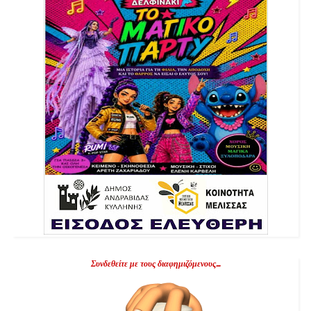
Συνδεθείτε με τους διαφημιζόμενους...