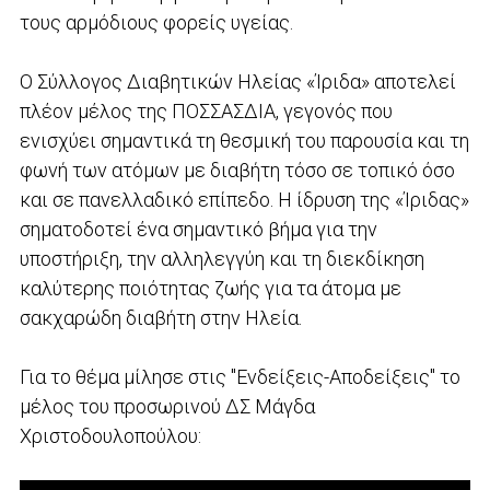
τους αρμόδιους φορείς υγείας.
Ο Σύλλογος Διαβητικών Ηλείας «Ίριδα» αποτελεί
πλέον μέλος της ΠΟΣΣΑΣΔΙΑ, γεγονός που
ενισχύει σημαντικά τη θεσμική του παρουσία και τη
φωνή των ατόμων με διαβήτη τόσο σε τοπικό όσο
και σε πανελλαδικό επίπεδο. Η ίδρυση της «Ίριδας»
σηματοδοτεί ένα σημαντικό βήμα για την
υποστήριξη, την αλληλεγγύη και τη διεκδίκηση
καλύτερης ποιότητας ζωής για τα άτομα με
σακχαρώδη διαβήτη στην Ηλεία.
Για το θέμα μίλησε στις "Ενδείξεις-Αποδείξεις" το
μέλος του προσωρινού ΔΣ Μάγδα
Χριστοδουλοπούλου: