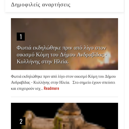
Δημοφιλείς αναρτήσεις
1
Φωτιά εκδηλώθηκε πριν από λίγο στον
οικισμό Κόμη του Δήμου Ανδραβίδας -
Κυλλήνης στην Ηλεία.
Φωτιά εκδηλώθηκε πριν από λίγο στον οικισμό Κόμη του Δήμου
Ανδραβίδας - Κυλλήνης στην Ηλεία. Στο σημείο έχουν σπεύσει
και επιχειρούν ισχ...
Readmore
2