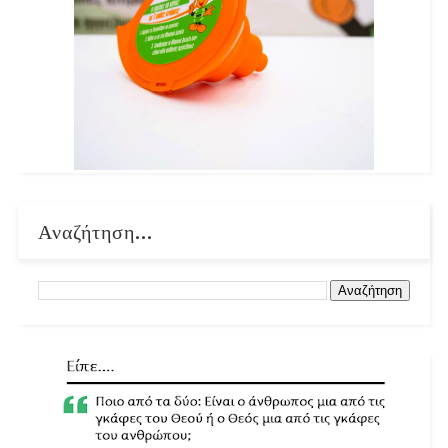
Αναζήτηση...