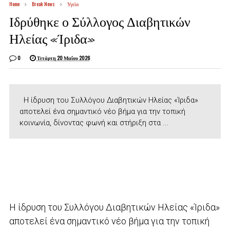
Home
Break News
Υγεία
Ιδρύθηκε ο Σύλλογος Διαβητικών
Ηλείας «Ίριδα»
0
Τετάρτη 20 Μαΐου 2026
Η ίδρυση του Συλλόγου Διαβητικών Ηλείας «Ίριδα»
αποτελεί ένα σημαντικό νέο βήμα για την τοπική
κοινωνία, δίνοντας φωνή και στήριξη στα ...
Η ίδρυση του Συλλόγου Διαβητικών Ηλείας «Ίριδα»
αποτελεί ένα σημαντικό νέο βήμα για την τοπική