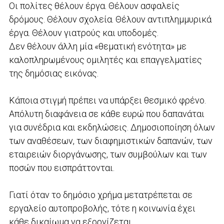
Οι πολίτες θέλουν έργα. Θέλουν ασφαλείς
δρόμους. Θέλουν σχολεία. Θέλουν αντιπλημμυρικά
έργα. Θέλουν γιατρούς και υποδομές.
Δεν θέλουν άλλη μία «θεματική ενότητα» με
καλοπληρωμένους ομιλητές και επαγγελματίες
της δημόσιας εικόνας.
Κάποια στιγμή πρέπει να υπάρξει θεσμικό φρένο.
Απόλυτη διαφάνεια σε κάθε ευρώ που δαπανάται
για συνέδρια και εκδηλώσεις. Δημοσιοποίηση όλων
των αναθέσεων, των διαφημιστικών δαπανών, των
εταιρειών διοργάνωσης, των συμβούλων και των
ποσών που εισπράττονται.
Γιατί όταν το δημόσιο χρήμα μετατρέπεται σε
εργαλείο αυτοπροβολής, τότε η κοινωνία έχει
κάθε δικαίωμα να εξοργίζεται.