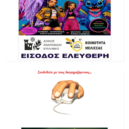
Συνδεθείτε με τους διαφημιζόμενους...