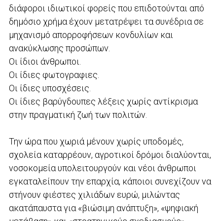
διάφοροι ιδιωτικοί φορείς που επιδοτούνται από
δημόσιο χρήμα έχουν μετατρέψει τα συνέδρια σε
μηχανισμό απορροφήσεων κονδυλίων και
ανακύκλωσης προσώπων.
Οι ίδιοι άνθρωποι.
Οι ίδιες φωτογραφιες.
Οι ίδιες υποσχέσεις.
Οι ίδιες βαρύγδουπες λέξεις χωρίς αντίκρισμα
στην πραγματική ζωή των πολιτών.
Την ώρα που χωριά μένουν χωρίς υποδομές,
σχολεία καταρρέουν, αγροτικοί δρόμοι διαλύονται,
νοσοκομεία υπολειτουργούν και νέοι άνθρωποι
εγκαταλείπουν την επαρχία, κάποιοι συνεχίζουν να
στήνουν φιέστες χιλιάδων ευρώ, μιλώντας
ακατάπαυστα για «βιώσιμη ανάπτυξη», «ψηφιακή