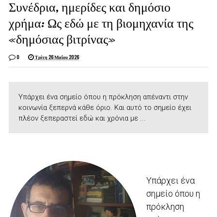
Συνέδρια, ημερίδες και δημόσιο
χρήμα: Ως εδώ με τη βιομηχανία της
«δημόσιας βιτρίνας»
0
Τρίτη 26 Μαΐου 2026
Υπάρχει ένα σημείο όπου η πρόκληση απέναντι στην
κοινωνία ξεπερνά κάθε όριο. Και αυτό το σημείο έχει
πλέον ξεπεραστεί εδώ και χρόνια με ...
Υπάρχει ένα
σημείο όπου η
πρόκληση