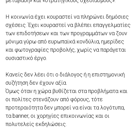
μετάβαση» και «στρατηγικούς σχεδιασμούς».
Η κοινωνία έχει κουραστεί να πληρώνει δημόσιες
σχέσεις. Έχει κουραστεί να βλέπει επαγγελματίες
των επιδοτήσεων και των προγραμμάτων να ζουν
μόνιμα γύρω από ευρωπαϊκά κονδύλια, ημερίδες
και φωτογραφίες προβολής, χωρίς να παράγεται
ουσιαστικό έργο.
Κανείς δεν λέει ότι ο διάλογος ή η επιστημονική
συζήτηση δεν έχουν αξία.
Όμως όταν η χώρα βυθίζεται στα προβλήματα και
οι πολίτες στενάζουν από φόρους, τότε
προτεραιότητα δεν μπορεί να είναι τα λογότυπα,
τα banner, οι χορηγίες επικοινωνίας και οι
πολυτελείς εκδηλώσεις.