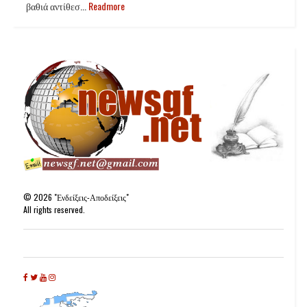
βαθιά αντίθεσ...
Readmore
©
2026
"Ενδείξεις-Αποδείξεις"
All rights reserved.