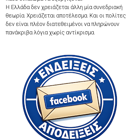
Η Ελλάδα δεν χρειάζεται άλλη μία συνεδριακή
θεωρία. Χρειάζεται αποτέλεσμα. Και οι πολίτες
δεν είναι πλέον διατεθειμένοι να πληρώνουν
πανάκριβα λόγια χωρίς αντίκρισμα.