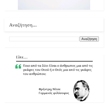
Αναζήτηση...