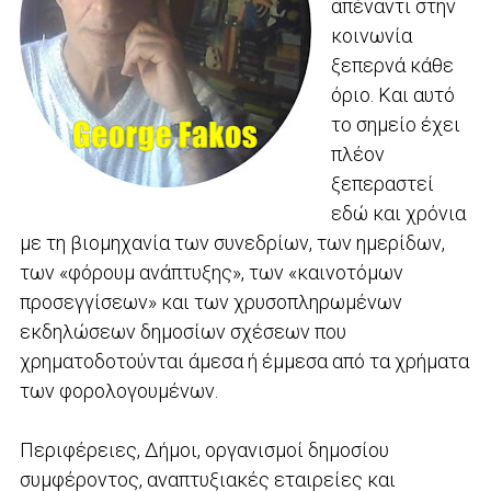
απέναντι στην
κοινωνία
ξεπερνά κάθε
όριο. Και αυτό
το σημείο έχει
πλέον
ξεπεραστεί
εδώ και χρόνια
με τη βιομηχανία των συνεδρίων, των ημερίδων,
των «φόρουμ ανάπτυξης», των «καινοτόμων
προσεγγίσεων» και των χρυσοπληρωμένων
εκδηλώσεων δημοσίων σχέσεων που
χρηματοδοτούνται άμεσα ή έμμεσα από τα χρήματα
των φορολογουμένων.
Περιφέρειες, Δήμοι, οργανισμοί δημοσίου
συμφέροντος, αναπτυξιακές εταιρείες και