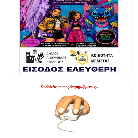
Συνδεθείτε με τους διαφημιζόμενους...