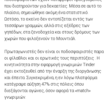
που διατηρούνταν για δεκαετίες. Μέσα σε αυτό το
πλαίσιο, σημειώθηκε ακόμη ένα στατιστικό.
Ωστόσο, το εκείνο δεν εντοπίζεται εντός των
τεσσάρων γραμμών, αλλά στις εξέδρες των
γηπέδων, στα ξενοδοχεία και στους δρόμους των
χωρών που φιλοξενούν το Μουντιάλ.
Πρωταγωνιστές δεν είναι οι ποδοσφαιριστές παρα
οι φίλαθλοι και οι ερωτικές τους περιπτύξεις . Η
κινητικότητα στην εφαρμογή γνωριμιών Tinder
έχει εκτοξευθεί από την έναρξη της διοργάνωσης
και έπειτα. Συγκεκριμένα, η εν λόγω πλατφόρμα
κατέγραψε αύξηση 47% στις πόλεις όπου
διεξάγονται αγώνες, όσον αφορά τα «match»
γνωριμιών.