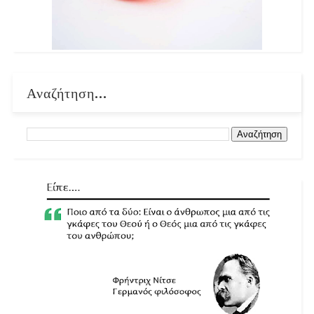
Αναζήτηση...