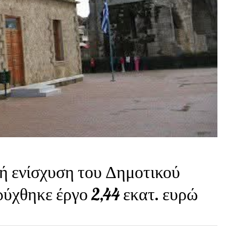
κή ενίσχυση του Δημοτικού
ύχθηκε έργο 2,44 εκατ. ευρώ