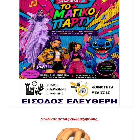
Συνδεθείτε με τους διαφημιζόμενους...