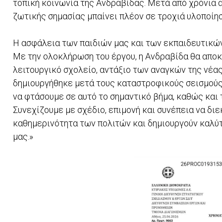
τοπική κοινωνία της Ανδραβίδας. Μετά από χρόνια 
ζωτικής σημασίας μπαίνει πλέον σε τροχιά υλοποίη
Η ασφάλεια των παιδιών μας και των εκπαιδευτικώ
Με την ολοκλήρωση του έργου, η Ανδραβίδα θα αποκ
λειτουργικό σχολείο, αντάξιο των αναγκών της νέα
δημιουργήθηκε μετά τους καταστροφικούς σεισμούς
να φτάσουμε σε αυτό το σημαντικό βήμα, καθώς και τ
Συνεχίζουμε με σχέδιο, επιμονή και συνέπεια να δι
καθημερινότητα των πολιτών και δημιουργούν καλύτ
μας.»