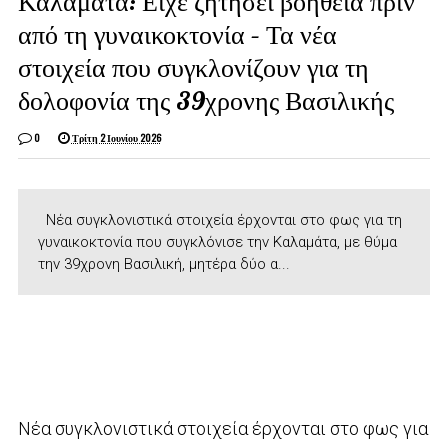
Καλαμάτα: Είχε ζητήσει βοήθεια πριν
από τη γυναικοκτονία – Τα νέα
στοιχεία που συγκλονίζουν για τη
δολοφονία της 39χρονης Βασιλικής
0
Τρίτη 2 Ιουνίου 2026
Νέα συγκλονιστικά στοιχεία έρχονται στο φως για τη
γυναικοκτονία που συγκλόνισε την Καλαμάτα, με θύμα
την 39χρονη Βασιλική, μητέρα δύο α...
Νέα συγκλονιστικά στοιχεία έρχονται στο φως για