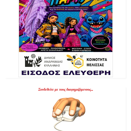
Συνδεθείτε με τους διαφημιζόμενους...