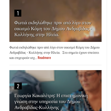
1
Φωτιά εκδηλώθηκε πριν από λίγο στον
οικισμό Κόμη του Δήμου Ανδραβίδας -
Κυλλήνης στην Ηλεία.
Φωτιά εκδηλώθηκε πριν από λίγο στον οικισμό Κόμη του Δήμου
Ανδραβίδας - Κυλλήνης στην Ηλεία. Στο σημείο έχουν σπεύσει
και επιχειρούν ισχ...
Readmore
2
Γεωργία Κακαλέτρη: Η επιστημονική
γνώση στην υπηρεσία του Δήμου
Ανδραβίδας-Κυλλήνης