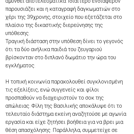
αμυνθεί αποτελεσματικά. Ιδιαίτερο ενδιαφέρον
παρουσιάζει και η καταγραφή δαγκωματιών στο
χέρι της 39χρονης, στοιχείο που εξετάζεται στο
πλαίσιο της δικαστικής διερεύνησης της
υπόθεσης.
Τραγική διάσταση στην υπόθεση δίνει το γεγονός
ότι τα δύο ανήλικα παιδιά του ζευγαριού
βρίσκονταν στο διπλανό δωμάτιο την ώρα του
εγκλήματος.
Η τοπική κοινωνία παρακολουθεί συγκλονισμένη
τις εξελίξεις, ενώ συγγενείς και φίλοι
προσπαθούν να διαχειριστούν το σοκ της
απώλειας. Φίλη της Βασιλικής αποκάλυψε ότι το
τελευταίο διάστημα εκείνη αναζητούσε με αγωνία
εργασία και είχε ζητήσει βοήθεια για να βρει μια
θέση απασχόλησης. Παράλληλα, συμμετείχε σε