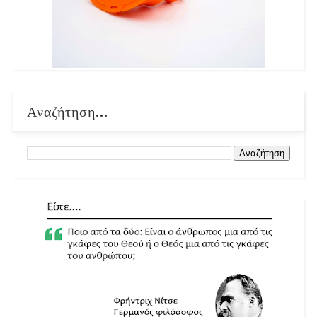
Αναζήτηση...