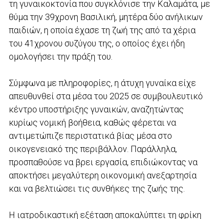
τη γυναικοκτονία που συγκλόνισε την Καλαμάτα, με
θύμα την 39χρονη Βασιλική, μητέρα δύο ανήλικων
παιδιών, η οποία έχασε τη ζωή της από τα χέρια
του 41χρονου συζύγου της, ο οποίος έχει ήδη
ομολογήσει την πράξη του.
Σύμφωνα με πληροφορίες, η άτυχη γυναίκα είχε
απευθυνθεί στα μέσα του 2025 σε συμβουλευτικό
κέντρο υποστήριξης γυναικών, αναζητώντας
κυρίως νομική βοήθεια, καθώς φέρεται να
αντιμετώπιζε περιστατικά βίας μέσα στο
οικογενειακό της περιβάλλον. Παράλληλα,
προσπαθούσε να βρει εργασία, επιδιώκοντας να
αποκτήσει μεγαλύτερη οικονομική ανεξαρτησία
και να βελτιώσει τις συνθήκες της ζωής της.
Η ιατροδικαστική εξέταση αποκαλύπτει τη φρίκη