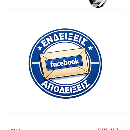
VIEW ALL