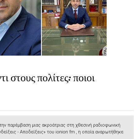
ι στους πολίτες: ποιοι
την παρέμβαση μιας ακροάτριας στη χθεσινή ραδιοφωνική
δείξεις - Αποδείξεις» του ionion fm , η οποία αναρωτήθηκε