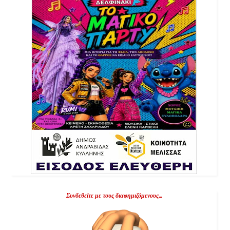
Συνδεθείτε με τους διαφημιζόμενους...