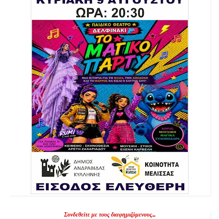
Συνδεθείτε με τους διαφημιζόμενους...