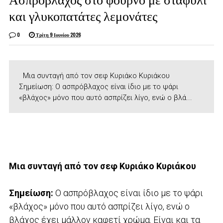
και γλυκοπατάτες λεμονάτες
0
Τρίτη 9 Ιουνίου 2026
Μια συνταγή από τον σεφ Κυριάκο Κυριάκου
Σημείωση: Ο ασπρόβλαχος είναι ίδιο με το ψάρι
«βλάχος» μόνο που αυτό ασπρίζει λίγο, ενώ ο βλά...
Μια συνταγή από τον σεφ Κυριάκο Κυριάκου
Σημείωση:
Ο ασπρόβλαχος είναι ίδιο με το ψάρι
«βλάχος» μόνο που αυτό ασπρίζει λίγο, ενώ ο
βλάχος έχει μάλλον καφετί χρώμα. Είναι και τα