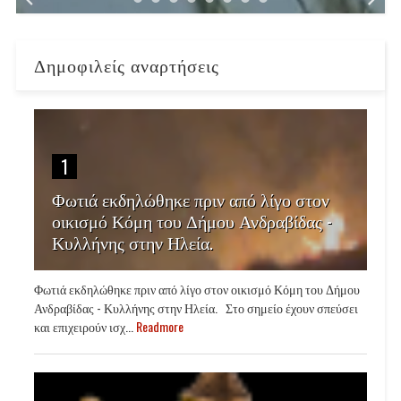
Δημοφιλείς αναρτήσεις
1
Φωτιά εκδηλώθηκε πριν από λίγο στον
οικισμό Κόμη του Δήμου Ανδραβίδας -
Κυλλήνης στην Ηλεία.
Φωτιά εκδηλώθηκε πριν από λίγο στον οικισμό Κόμη του Δήμου
Ανδραβίδας - Κυλλήνης στην Ηλεία. Στο σημείο έχουν σπεύσει
και επιχειρούν ισχ...
Readmore