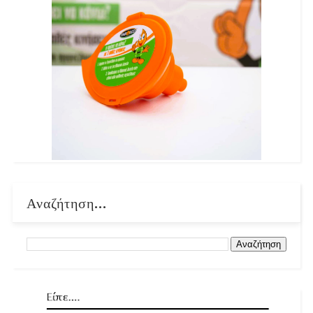
Αναζήτηση...