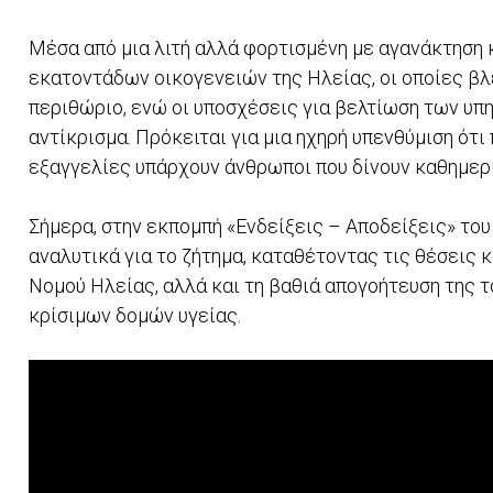
Μέσα από μια λιτή αλλά φορτισμένη με αγανάκτηση
εκατοντάδων οικογενειών της Ηλείας, οι οποίες βλ
περιθώριο, ενώ οι υποσχέσεις για βελτίωση των υ
αντίκρισμα. Πρόκειται για μια ηχηρή υπενθύμιση ότι 
εξαγγελίες υπάρχουν άνθρωποι που δίνουν καθημερι
Σήμερα, στην εκπομπή «Ενδείξεις – Αποδείξεις» το
αναλυτικά για το ζήτημα, καταθέτοντας τις θέσεις κ
Νομού Ηλείας, αλλά και τη βαθιά απογοήτευση της 
κρίσιμων δομών υγείας.