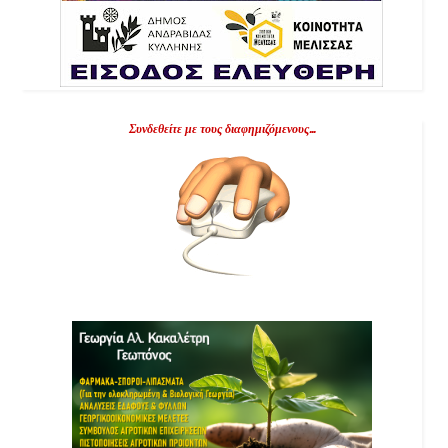
Συνδεθείτε με τους διαφημιζόμενους...