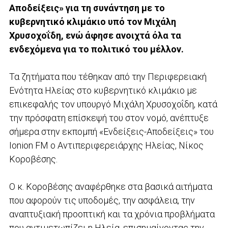
Αποδείξεις» για τη συνάντηση με το
κυβερνητικό κλιμάκιο υπό τον Μιχάλη
Χρυσοχοΐδη, ενώ άφησε ανοιχτά όλα τα
ενδεχόμενα για το πολιτικό του μέλλον.
Τα ζητήματα που τέθηκαν από την Περιφερειακή
Ενότητα Ηλείας στο κυβερνητικό κλιμάκιο με
επικεφαλής τον υπουργό Μιχάλη Χρυσοχοΐδη, κατά
την πρόσφατη επίσκεψή του στον νομό, ανέπτυξε
σήμερα στην εκπομπή «Ενδείξεις-Αποδείξεις» του
Ionion FM ο Αντιπεριφερειάρχης Ηλείας, Νίκος
Κοροβέσης.
Ο κ. Κοροβέσης αναφέρθηκε στα βασικά αιτήματα
που αφορούν τις υποδομές, την ασφάλεια, την
αναπτυξιακή προοπτική και τα χρόνια προβλήματα
που αντιμετωπίζει η Ηλεία, επισημαίνοντας την