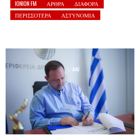
IONION FM
ΑΡΘΡΑ
ΔΙΑΦΟΡΑ
ΠΕΡΙΣΣΟΤΕΡΑ
ΑΣΤΥΝΟΜΙΑ