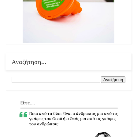
Αναζήτηση...