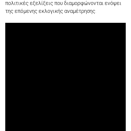
πολιτικές εξελίξεις που διαμορφώνονται ενόψει
της επόμενης εκλογικής αναμέτρησης.