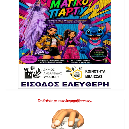
Συνδεθείτε με τους διαφημιζόμενους...