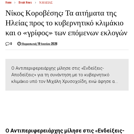
Home
Break News
Ν.ΗΛΕΙΑΣ
Νίκος Κοροβέσης: Τα αιτήματα της
Ηλείας προς το κυβερνητικό κλιμάκιο
και ο «γρίφος» των επόμενων εκλογών
0
Παρασκευή 19 Ιουνίου 2026
Ο Αντιπεριφερειάρχης μίλησε στις «Ενδείξεις-
Αποδείξεις» για τη συνάντηση με το κυβερνητικό
κλιμάκιο υπό τον Μιχάλη Χρυσοχοΐδη, ενώ άφησε α...
Ο Αντιπεριφερειάρχης μίλησε στις «Ενδείξεις-