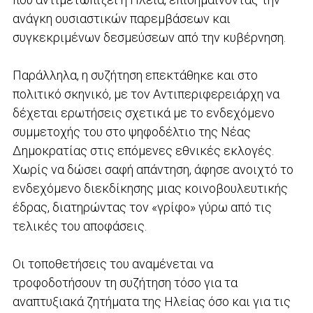
ανάγκη ουσιαστικών παρεμβάσεων και
συγκεκριμένων δεσμεύσεων από την κυβέρνηση.
Παράλληλα, η συζήτηση επεκτάθηκε και στο
πολιτικό σκηνικό, με τον Αντιπεριφερειάρχη να
δέχεται ερωτήσεις σχετικά με το ενδεχόμενο
συμμετοχής του στο ψηφοδέλτιο της Νέας
Δημοκρατίας στις επόμενες εθνικές εκλογές.
Χωρίς να δώσει σαφή απάντηση, άφησε ανοιχτό το
ενδεχόμενο διεκδίκησης μιας κοινοβουλευτικής
έδρας, διατηρώντας τον «γρίφο» γύρω από τις
τελικές του αποφάσεις.
Οι τοποθετήσεις του αναμένεται να
τροφοδοτήσουν τη συζήτηση τόσο για τα
αναπτυξιακά ζητήματα της Ηλείας όσο και για τις