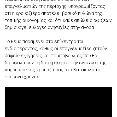
επαγγελματιών της περιοχής, υπογραμμίζοντας
ότι η κρουαζιέρα αποτελεί βασικό πυλώνα της
τοπικής οικονομίας και ότι κάθε απώλεια αφίξεων
δημιουργεί εύλογες ανησυχίες στην αγορά.
Το θέμα παραμένει στο επίκεντρο του
ενδιαφέροντος, καθώς οι επαγγελματίες ζητούν
σαφείς εξηγήσεις και πρωτοβουλίες που θα
διασφαλίσουν τη διατήρηση και την ενίσχυση της
παρουσίας της κρουαζιέρας στο Κατάκολο τα
επόμενα χρόνια.