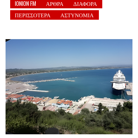
IONION FM
ΑΡΘΡΑ
ΔΙΑΦΟΡΑ
ΠΕΡΙΣΣΟΤΕΡΑ
ΑΣΤΥΝΟΜΙΑ