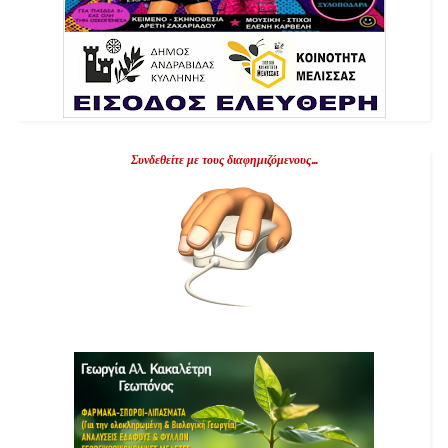
Συνδεθείτε με τους διαφημιζόμενους...