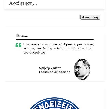
Αναζήτηση...