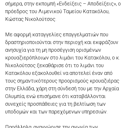
σήμερα, στην εκπομπή «Ενδείξεις – Αποδείξεις», ο
πρόεδρος του Λιμενικού Ταμείου Κατακόλου,
Κώστας Νικολούτσος.
Με αφορμή καταγγελίες επαγγελματιών που
δραστηριοποιούνται στην περιοχή και εκφράζουν
ανησυχία για τη μη προσέγγιση ορισμένων
κρουαζιερόπλοιων στο λιμάνι του Κατακόλου, ο κ.
Νικολούτσος ξεκαθάρισε ότι το λιμάνι του
Κατακόλου εξακολουθεί να αποτελεί έναν από
τους σημαντικότερους προορισμούς κρουαζιέρας
στην Ελλάδα, χάρη στη σύνδεσή του με την Αρχαία
Ολυμπία, ενώ επισήμανε ότι καταβάλλονται
συνεχείς προσπάθειες για τη βελτίωση των
υποδομών και των παρεχόμενων υπηρεσιών.
Παράλληλα, αναγνώρισε την αγωνία των