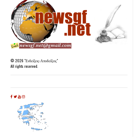
©
2026
"Ενδείξεις-Αποδείξεις"
All rights reserved.