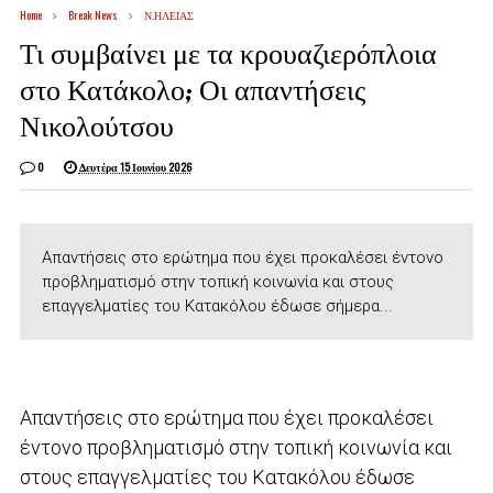
Home
Break News
Ν.ΗΛΕΙΑΣ
Τι συμβαίνει με τα κρουαζιερόπλοια
στο Κατάκολο; Οι απαντήσεις
Νικολούτσου
0
Δευτέρα 15 Ιουνίου 2026
Απαντήσεις στο ερώτημα που έχει προκαλέσει έντονο
προβληματισμό στην τοπική κοινωνία και στους
επαγγελματίες του Κατακόλου έδωσε σήμερα...
Απαντήσεις στο ερώτημα που έχει προκαλέσει
έντονο προβληματισμό στην τοπική κοινωνία και
στους επαγγελματίες του Κατακόλου έδωσε