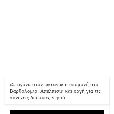
«Σταγόνα στον ωκεανό» η υπομονή στο
Βαρθολομιό: Απελπισία και οργή για τις
συνεχείς διακοπές νερού